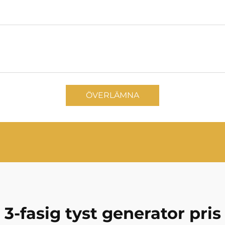
ÖVERLÄMNA
3-fasig tyst generator pris