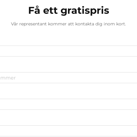
Få ett gratispris
Vår representant kommer att kontakta dig inom kort.