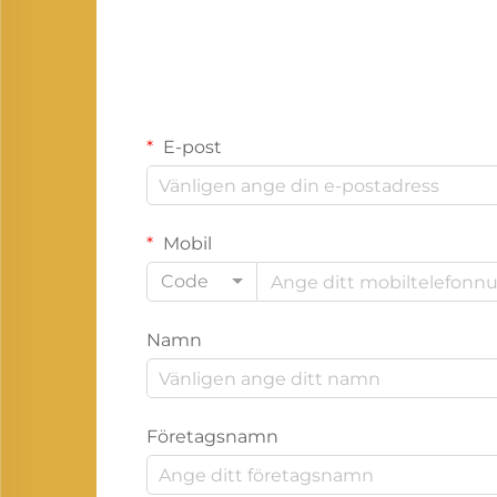
E-post
Mobil
Code
Namn
Företagsnamn