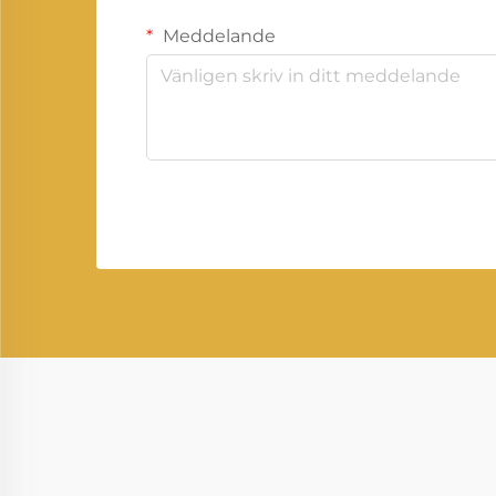
Meddelande