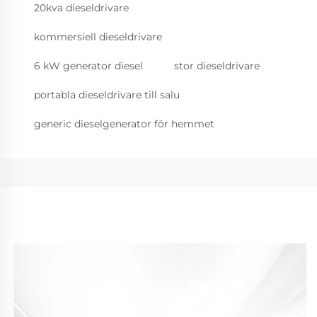
20kva dieseldrivare
kommersiell dieseldrivare
6 kW generator diesel
stor dieseldrivare
portabla dieseldrivare till salu
generic dieselgenerator för hemmet