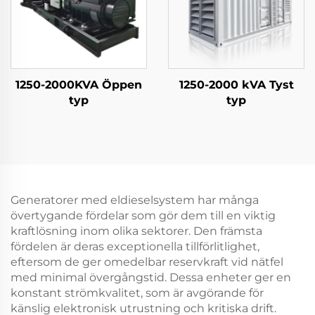
1250-2000KVA Öppen
1250-2000 kVA Tyst
typ
typ
Generatorer med eldieselsystem har många
övertygande fördelar som gör dem till en viktig
kraftlösning inom olika sektorer. Den främsta
fördelen är deras exceptionella tillförlitlighet,
eftersom de ger omedelbar reservkraft vid nätfel
med minimal övergångstid. Dessa enheter ger en
konstant strömkvalitet, som är avgörande för
känslig elektronisk utrustning och kritiska drift.