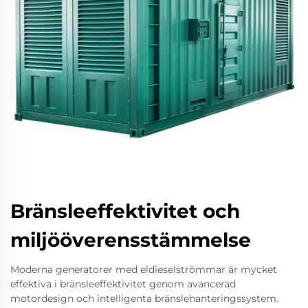
Bränsleeffektivitet och
miljööverensstämmelse
Moderna generatorer med eldieselströmmar är mycket
effektiva i bränsleeffektivitet genom avancerad
motordesign och intelligenta bränslehanteringssystem.