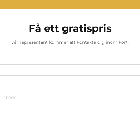
Få ett gratispris
Vår representant kommer att kontakta dig inom kort.