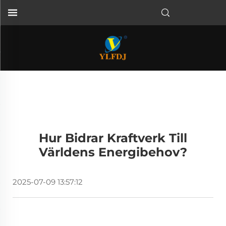
Hur Bidrar Kraftverk Till
Världens Energibehov?
2025-07-09 13:57:12