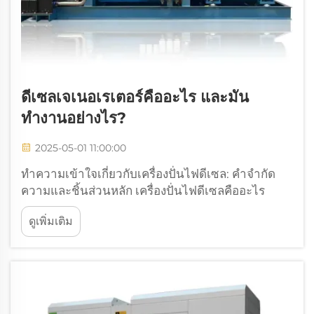
ดีเซลเจเนอเรเตอร์คืออะไร และมัน
ทำงานอย่างไร?
2025-05-01 11:00:00
ทำความเข้าใจเกี่ยวกับเครื่องปั่นไฟดีเซล: คำจำกัด
ความและชิ้นส่วนหลัก เครื่องปั่นไฟดีเซลคืออะไร
เครื่องปั่นไฟดีเซลทำงานโดยการผสมผสานเครื่องยนต์
ดูเพิ่มเติม
ดีเซลเข้ากับสิ่งที่เรียกว่าเครื่องกำเนิดไฟฟ้าหรืออัลเท
อร์เนเตอร์ เพื่อผลิตไฟฟ้า ผู้ใช้งานชื่นชอบเครื่องปั่นไฟ
ดีเซล...