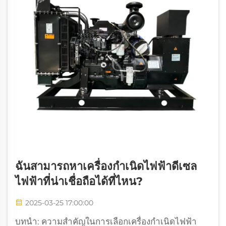
ฉันสามารถหาเครื่องกำเนิดไฟฟ้าดีเซล
ไฟฟ้าที่น่าเชื่อถือได้ที่ไหน?
2025-03-25 17:00:00
บทนำ: ความสำคัญในการเลือกเครื่องกำเนิดไฟฟ้า