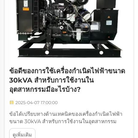
ข้อดีของการใช้เครื่องกำเนิดไฟฟ้าขนาด
30kVA สำหรับการใช้งานใน
อุตสาหกรรมมีอะไรบ้าง?
2025-04-07 17:00:00
ข้อได้เปรียบทางด้านเทคนิคของเครื่องกำเนิดไฟฟ้า
ขนาด 30kVA สำหรับการใช้งานในอุตสาหกรรม
กำลังไฟฟ้าที่ทรงพลังสำหรับเครื่องจักรหนัก เครื่อง
ดูเพิ่มเติม
กำเนิดไฟฟ้า 30kVA โดดเด่นเพราะมีกำลังเพียงพอที่