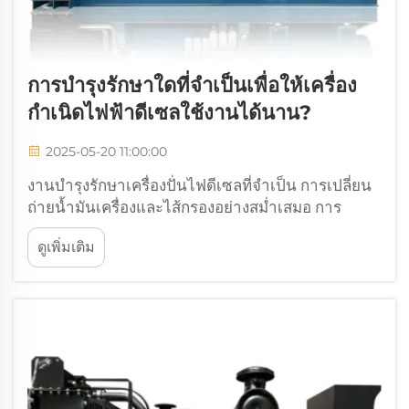
การบำรุงรักษาใดที่จำเป็นเพื่อให้เครื่อง
กำเนิดไฟฟ้าดีเซลใช้งานได้นาน?
2025-05-20 11:00:00
งานบำรุงรักษาเครื่องปั่นไฟดีเซลที่จำเป็น การเปลี่ยน
ถ่ายน้ำมันเครื่องและไส้กรองอย่างสม่ำเสมอ การ
เปลี่ยนถ่ายน้ำมันเครื่องเป็นส่วนสำคัญที่ช่วยให้เครื่อง
ดูเพิ่มเติม
ปั่นไฟดีเซลทำงานได้อย่างราบรื่นและมีสมรรถนะ
สูงสุด โดยช่างเทคนิคส่วนใหญ่แนะนำให้เปลี่ยนถ่าย
น้ำมันประมาณช่วงเวลาที่กำหนดบ...