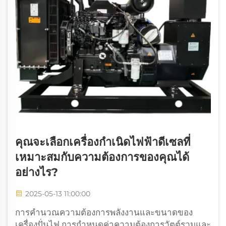
คุณจะเลือกเครื่องกำเนิดไฟฟ้าดีเซลที่
เหมาะสมกับความต้องการของคุณได้
อย่างไร?
2025-05-13 11:00:00
การคำนวณความต้องการพลังงานและขนาดของ
เครื่องปั่นไฟ การกำหนดค่าความต้องการวัตต์รวมและ