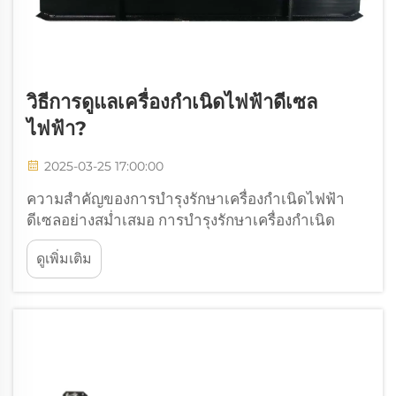
วิธีการดูแลเครื่องกำเนิดไฟฟ้าดีเซล
ไฟฟ้า?
2025-03-25 17:00:00
ความสำคัญของการบำรุงรักษาเครื่องกำเนิดไฟฟ้า
ดีเซลอย่างสม่ำเสมอ การบำรุงรักษาเครื่องกำเนิด
ไฟฟ้าดีเซลให้อยู่ในสภาพที่ดีนั้นมีความแตกต่างอย่าง
ดูเพิ่มเติม
มากต่ออายุการใช้งานและความพร้อมใช้งานเมื่อ
ต้องการใช้งานจริง งานวิจัยบางชิ้นแสดงให้เห็นว่า
เครื่องกำเนิดไฟฟ้าที่...