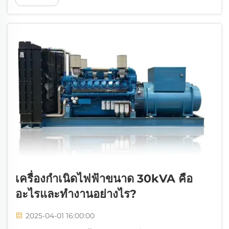
จะขับเคลื่อนอุปกรณ์ที่ใช้งานหนักอย่างเช่นเครื่องอัด
ไฮดรอลิกและเครื่องผสมขนาดใหญ่ในอุตสาหกรรม...
เครื่องกำเนิดไฟฟ้าขนาด 30kVA คือ
อะไรและทำงานอย่างไร?
2025-04-01 16:00:00