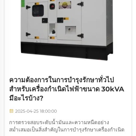
ความต้องการในการบำรุงรักษาทั่วไป
สำหรับเครื่องกำเนิดไฟฟ้าขนาด 30kVA
มีอะไรบ้าง?
2025-04-25 18:00:00
การตรวจสอบระดับน้ำมันและความหนืดอย่าง
สม่ำเสมอเป็นสิ่งสำคัญในการบำรุงรักษาเครื่องกำเนิด