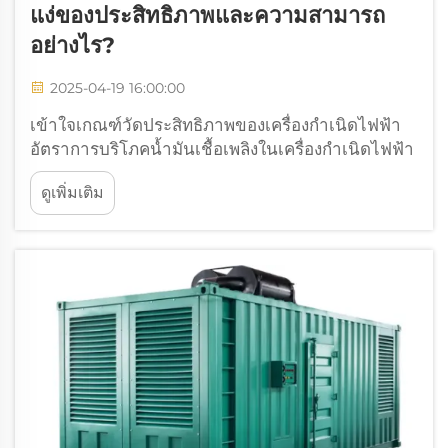
แง่ของประสิทธิภาพและความสามารถ
อย่างไร?
2025-04-19 16:00:00
เข้าใจเกณฑ์วัดประสิทธิภาพของเครื่องกำเนิดไฟฟ้า
อัตราการบริโภคน้ำมันเชื้อเพลิงในเครื่องกำเนิดไฟฟ้า
ขนาดต่างกัน ปริมาณน้ำมันเชื้อเพลิงที่เครื่องกำเนิด
ดูเพิ่มเติม
ไฟฟ้าใช้งานนั้นมีความเกี่ยวข้องกับขนาดของเครื่อง
โดยทั่วไปแล้วเครื่องที่มีขนาดใหญ่กว่าจะใช้น้ำมันเชื้อ
เพลิงน้อยลงต่อกิโลวัตต์ชั่วโมงที่ผลิตได้...