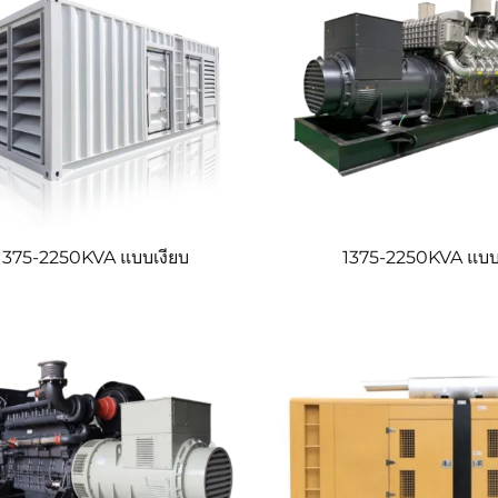
1375-2250KVA แบบเงียบ
1375-2250KVA แบบ