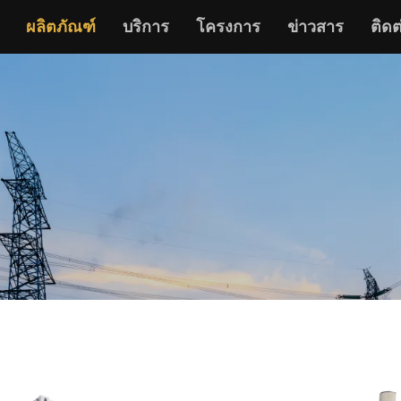
ผลิตภัณฑ์
บริการ
โครงการ
ข่าวสาร
ติดต