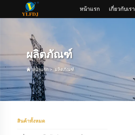
หน้าแรก
เกี่ยวกับเรา
ผลิตภัณฑ์
หน้าแรก
>
ผลิตภัณฑ์
สินค้าทั้งหมด