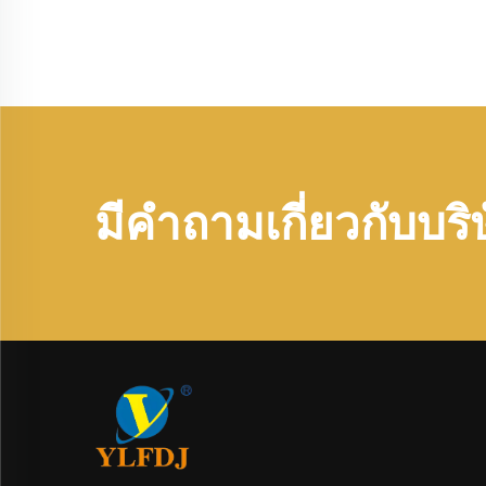
มีคำถามเกี่ยวกับบริ