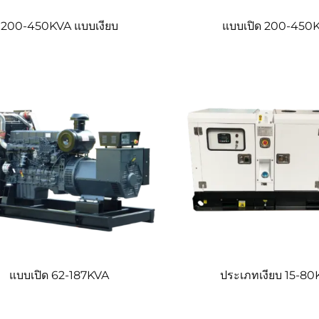
200-450KVA แบบเงียบ
แบบเปิด 200-450
แบบเปิด 62-187KVA
ประเภทเงียบ 15-8