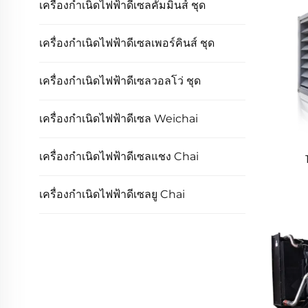
เครื่องกำเนิดไฟฟ้าดีเซลคัมมินส์ ชุด
เครื่องกำเนิดไฟฟ้าดีเซลเพอร์คินส์ ชุด
เครื่องกำเนิดไฟฟ้าดีเซลวอลโว่ ชุด
เครื่องกำเนิดไฟฟ้าดีเซล Weichai
เครื่องกำเนิดไฟฟ้าดีเซลแชง Chai
เครื่องกำเนิดไฟฟ้าดีเซลยู Chai