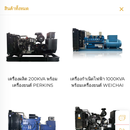
สินค้าทั้งหมด
เครื่องผลิต 200KVA พร้อม
เครื่องกำเนิดไฟฟ้า 1000KVA
เครื่องยนต์ PERKINS
พร้อมเครื่องยนต์ WEICHAI