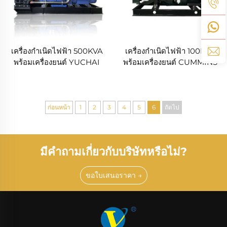
เครื่องกำเนิดไฟฟ้า 500KVA
เครื่องกำเนิดไฟฟ้า 100KVA
พร้อมเครื่องยนต์ YUCHAI
พร้อมเครื่องยนต์ CUMMINS
ก่อนหน้า
1
2
3
4
5
6
ถัดไป
มีคำถามเกี่ยวกับบริษัทหรือไม่?
ขอใบเสนอราคา →