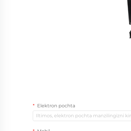
Elektron pochta