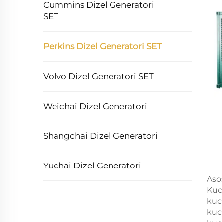
Cummins Dizel Generatori
SET
Perkins Dizel Generatori SET
Volvo Dizel Generatori SET
Weichai Dizel Generatori
Shangchai Dizel Generatori
Yuchai Dizel Generatori
Aso
Kuc
kuc
kuc