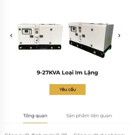
9-27KVA Loại Im Lặng
Yêu cầu
Tổng quan
Sản phẩm liên quan