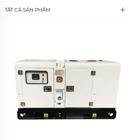
TẤT CẢ SẢN PHẨM