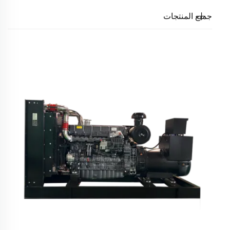
جميع المنتجات