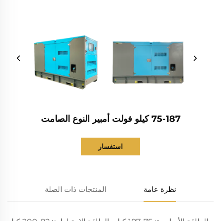
75-187 كيلو فولت أمبير النوع الصامت
استفسار
نظرة عامة
المنتجات ذات الصلة