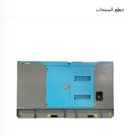
جميع المنتجات