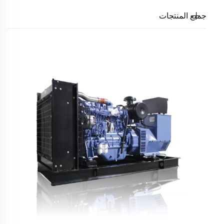
جميع المنتجات