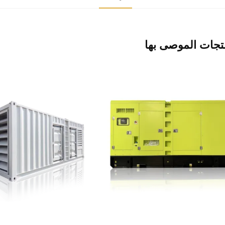
تجات الموصى بها