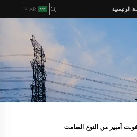
 الرئيسية
AR