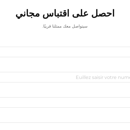
احصل على اقتباس مجاني
سيتواصل معك ممثلنا قريبًا.