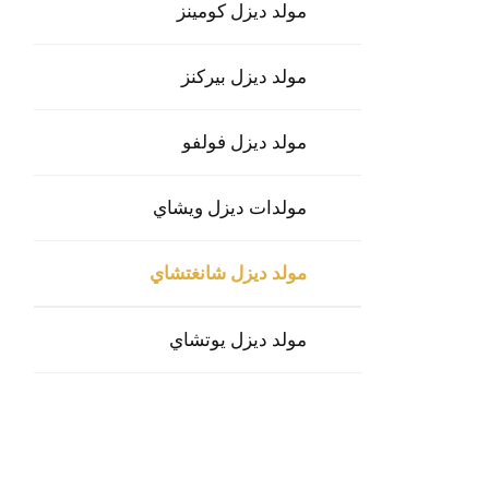
مولد ديزل كومينز
مولد ديزل بيركنز
مولد ديزل فولفو
مولدات ديزل ويشاي
مولد ديزل شانغتشاي
مولد ديزل يوتشاي