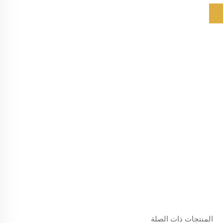
المنتجات ذات الصلة