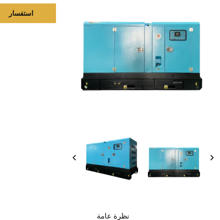
استفسار
نظرة عامة