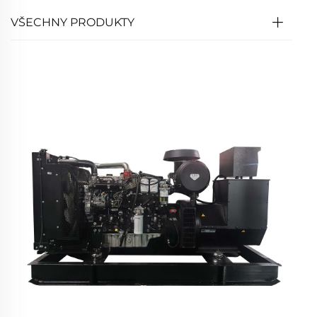
VŠECHNY PRODUKTY