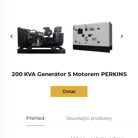
200 KVA Generátor S Motorem PERKINS
Dotaz
Přehled
Související produkty