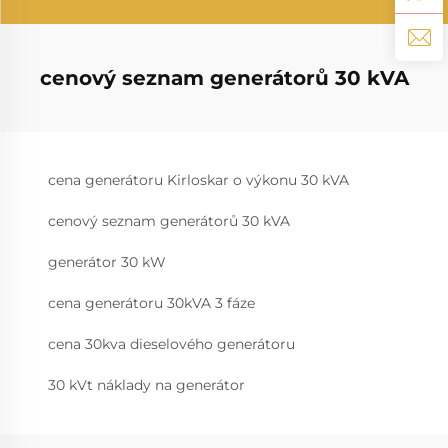
cenový seznam generátorů 30 kVA
cena generátoru Kirloskar o výkonu 30 kVA
cenový seznam generátorů 30 kVA
generátor 30 kW
cena generátoru 30kVA 3 fáze
cena 30kva dieselového generátoru
30 kVt náklady na generátor