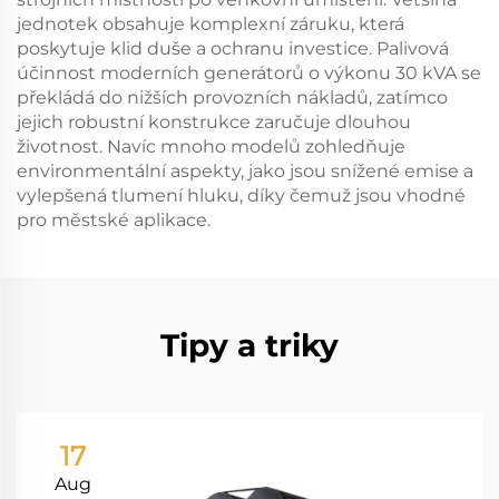
jednotek obsahuje komplexní záruku, která
poskytuje klid duše a ochranu investice. Palivová
účinnost moderních generátorů o výkonu 30 kVA se
překládá do nižších provozních nákladů, zatímco
jejich robustní konstrukce zaručuje dlouhou
životnost. Navíc mnoho modelů zohledňuje
environmentální aspekty, jako jsou snížené emise a
vylepšená tlumení hluku, díky čemuž jsou vhodné
pro městské aplikace.
Tipy a triky
17
Aug