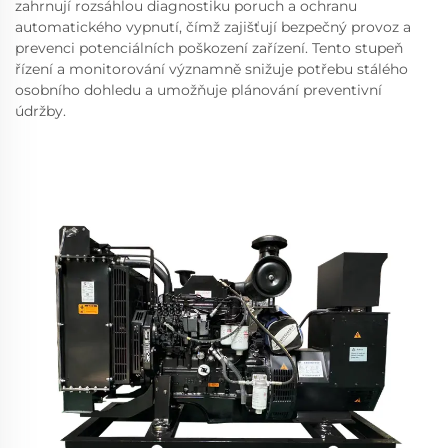
zahrnují rozsáhlou diagnostiku poruch a ochranu
automatického vypnutí, čímž zajišťují bezpečný provoz a
prevenci potenciálních poškození zařízení. Tento stupeň
řízení a monitorování významně snižuje potřebu stálého
osobního dohledu a umožňuje plánování preventivní
údržby.