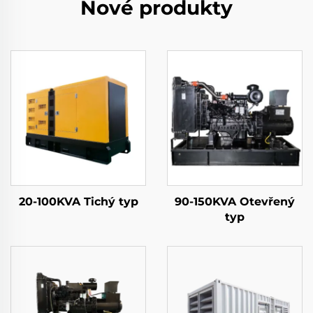
Nové produkty
20-100KVA Tichý typ
90-150KVA Otevřený
typ