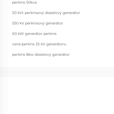
perkins 50kva
50 kVt perkinsový dieselový generátor
550 kV perkinsový generátor
60 kW generátor perkins
cena perkins 25 kV generátoru
perkins 8kw dieselový generátor