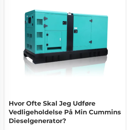
Hvor Ofte Skal Jeg Udføre
Vedligeholdelse På Min Cummins
Dieselgenerator?