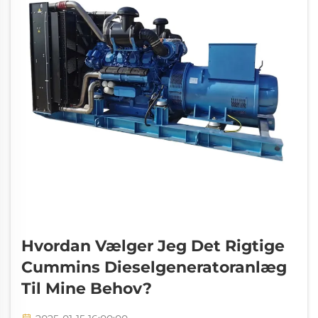
Hvordan Vælger Jeg Det Rigtige
Cummins Dieselgeneratoranlæg
Til Mine Behov?