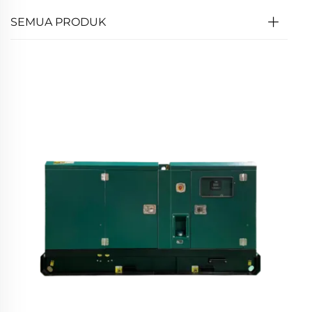
SEMUA PRODUK