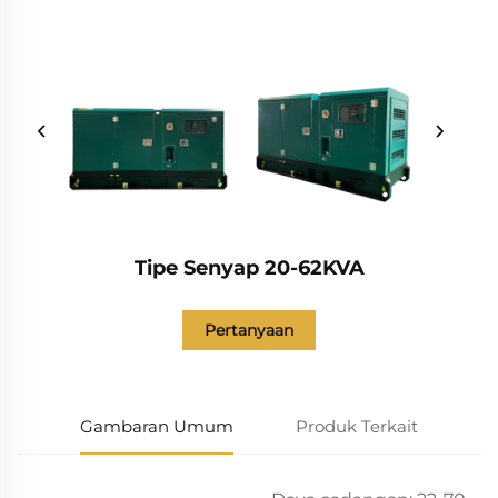
Tipe Senyap 20-62KVA
Pertanyaan
Gambaran Umum
Produk Terkait