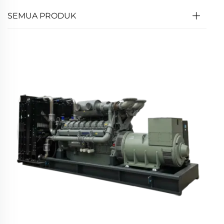
SEMUA PRODUK