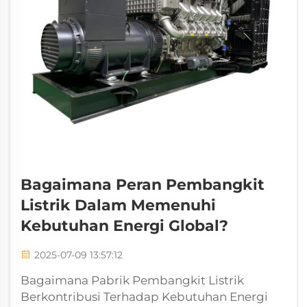
Bagaimana Peran Pembangkit
Listrik Dalam Memenuhi
Kebutuhan Energi Global?
2025-07-09 13:57:12
Bagaimana Pabrik Pembangkit Listrik
Berkontribusi Terhadap Kebutuhan Energi