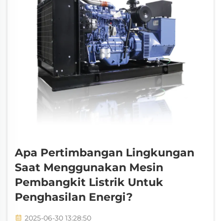
Apa Pertimbangan Lingkungan
Saat Menggunakan Mesin
Pembangkit Listrik Untuk
Penghasilan Energi?
2025-06-30 13:28:50