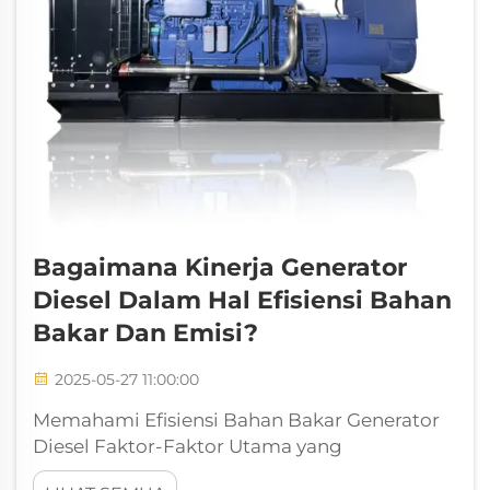
Bagaimana Kinerja Generator
Diesel Dalam Hal Efisiensi Bahan
Bakar Dan Emisi?
2025-05-27 11:00:00
Memahami Efisiensi Bahan Bakar Generator
Diesel Faktor-Faktor Utama yang
Mempengaruhi Konsumsi Bahan Bakar