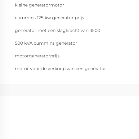
kleine generatormotor
cummins 125 kw generator prijs
generator met een slagkracht van 3500
500 kVA cummins generator
motorgeneratorprijs
motor voor de verkoop van een generator