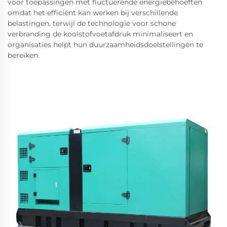
voor toepassingen met fluctuerende energiebehoeften
omdat het efficiënt kan werken bij verschillende
belastingen, terwijl de technologie voor schone
verbranding de koolstofvoetafdruk minimaliseert en
organisaties helpt hun duurzaamheidsdoelstellingen te
bereiken.