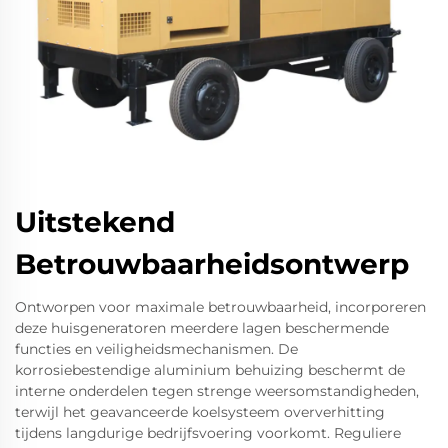
Uitstekend
Betrouwbaarheidsontwerp
Ontworpen voor maximale betrouwbaarheid, incorporeren
deze huisgeneratoren meerdere lagen beschermende
functies en veiligheidsmechanismen. De
korrosiebestendige aluminium behuizing beschermt de
interne onderdelen tegen strenge weersomstandigheden,
terwijl het geavanceerde koelsysteem oververhitting
tijdens langdurige bedrijfsvoering voorkomt. Reguliere