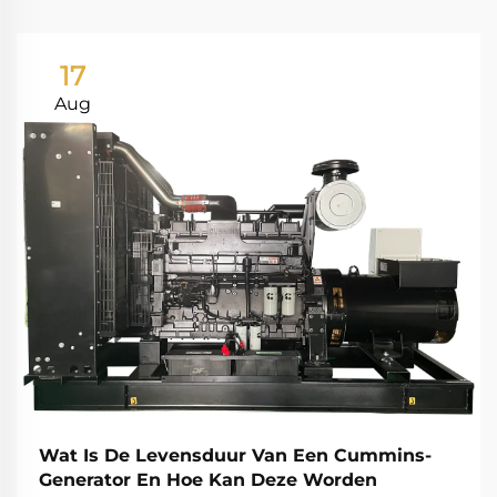
17
Aug
Wat Is De Levensduur Van Een Cummins-
Generator En Hoe Kan Deze Worden