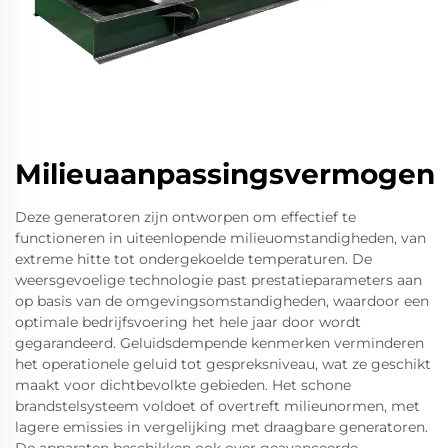
Milieuaanpassingsvermogen
Deze generatoren zijn ontworpen om effectief te
functioneren in uiteenlopende milieuomstandigheden, van
extreme hitte tot ondergekoelde temperaturen. De
weersgevoelige technologie past prestatieparameters aan
op basis van de omgevingsomstandigheden, waardoor een
optimale bedrijfsvoering het hele jaar door wordt
gegarandeerd. Geluidsdempende kenmerken verminderen
het operationele geluid tot gespreksniveau, wat ze geschikt
maakt voor dichtbevolkte gebieden. Het schone
brandstelsysteem voldoet of overtreft milieunormen, met
lagere emissies in vergelijking met draagbare generatoren.