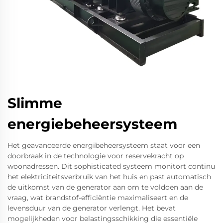
Slimme
energiebeheersysteem
Het geavanceerde energibeheersysteem staat voor een
doorbraak in de technologie voor reservekracht op
woonadressen. Dit sophisticated systeem monitort continu
het elektriciteitsverbruik van het huis en past automatisch
de uitkomst van de generator aan om te voldoen aan de
vraag, wat brandstof-efficiëntie maximaliseert en de
levensduur van de generator verlengt. Het bevat
mogelijkheden voor belastingsschikking die essentiële