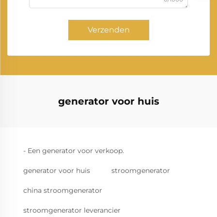
Verzenden
generator voor huis
- Een generator voor verkoop.
generator voor huis
stroomgenerator
china stroomgenerator
stroomgenerator leverancier