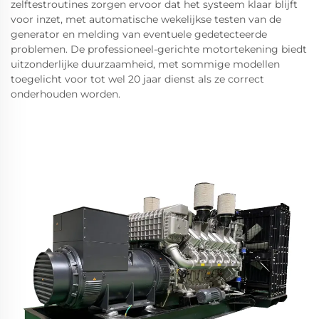
zelftestroutines zorgen ervoor dat het systeem klaar blijft
voor inzet, met automatische wekelijkse testen van de
generator en melding van eventuele gedetecteerde
problemen. De professioneel-gerichte motortekening biedt
uitzonderlijke duurzaamheid, met sommige modellen
toegelicht voor tot wel 20 jaar dienst als ze correct
onderhouden worden.