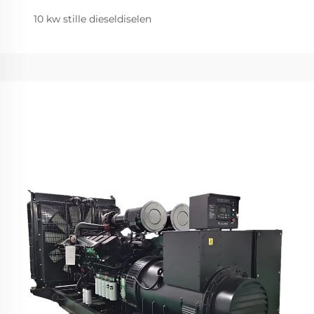
10 kw stille dieseldiselen