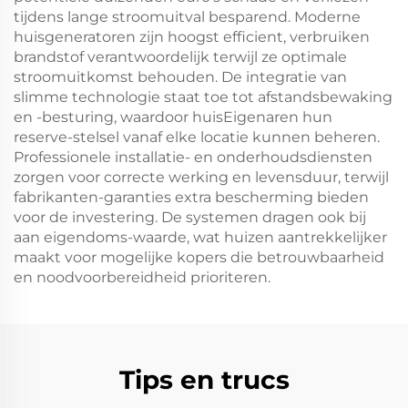
tijdens lange stroomuitval besparend. Moderne
huisgeneratoren zijn hoogst efficient, verbruiken
brandstof verantwoordelijk terwijl ze optimale
stroomuitkomst behouden. De integratie van
slimme technologie staat toe tot afstandsbewaking
en -besturing, waardoor huisEigenaren hun
reserve-stelsel vanaf elke locatie kunnen beheren.
Professionele installatie- en onderhoudsdiensten
zorgen voor correcte werking en levensduur, terwijl
fabrikanten-garanties extra bescherming bieden
voor de investering. De systemen dragen ook bij
aan eigendoms-waarde, wat huizen aantrekkelijker
maakt voor mogelijke kopers die betrouwbaarheid
en noodvoorbereidheid prioriteren.
Tips en trucs