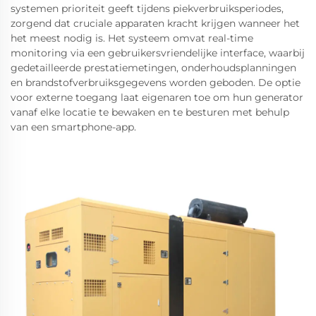
systemen prioriteit geeft tijdens piekverbruiksperiodes,
zorgend dat cruciale apparaten kracht krijgen wanneer het
het meest nodig is. Het systeem omvat real-time
monitoring via een gebruikersvriendelijke interface, waarbij
gedetailleerde prestatiemetingen, onderhoudsplanningen
en brandstofverbruiksgegevens worden geboden. De optie
voor externe toegang laat eigenaren toe om hun generator
vanaf elke locatie te bewaken en te besturen met behulp
van een smartphone-app.