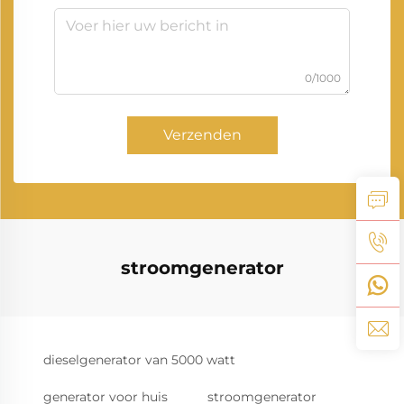
0/1000
Verzenden
stroomgenerator
dieselgenerator van 5000 watt
generator voor huis
stroomgenerator