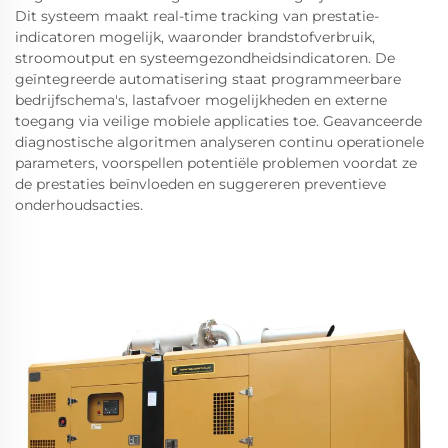
Dit systeem maakt real-time tracking van prestatie-
indicatoren mogelijk, waaronder brandstofverbruik,
stroomoutput en systeemgezondheidsindicatoren. De
geïntegreerde automatisering staat programmeerbare
bedrijfschema's, lastafvoer mogelijkheden en externe
toegang via veilige mobiele applicaties toe. Geavanceerde
diagnostische algoritmen analyseren continu operationele
parameters, voorspellen potentiële problemen voordat ze
de prestaties beïnvloeden en suggereren preventieve
onderhoudsacties.