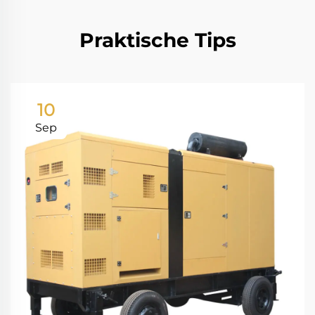
Praktische Tips
10
Sep