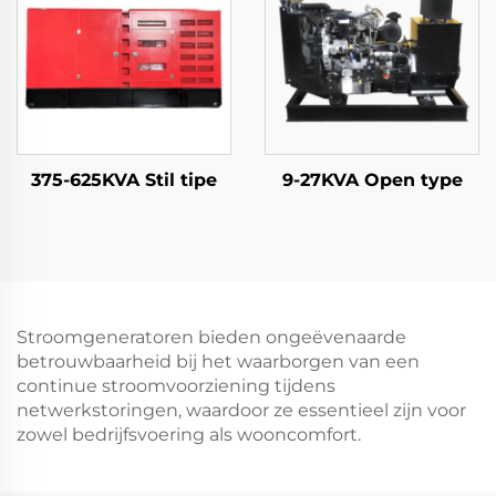
375-625KVA Stil tipe
9-27KVA Open type
Stroomgeneratoren bieden ongeëvenaarde
betrouwbaarheid bij het waarborgen van een
continue stroomvoorziening tijdens
netwerkstoringen, waardoor ze essentieel zijn voor
zowel bedrijfsvoering als wooncomfort.