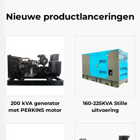
Nieuwe productlanceringen
200 kVA generator
160-225KVA Stille
met PERKINS motor
uitvoering