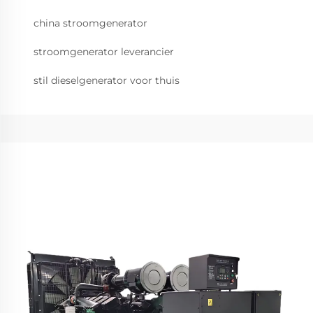
china stroomgenerator
stroomgenerator leverancier
stil dieselgenerator voor thuis