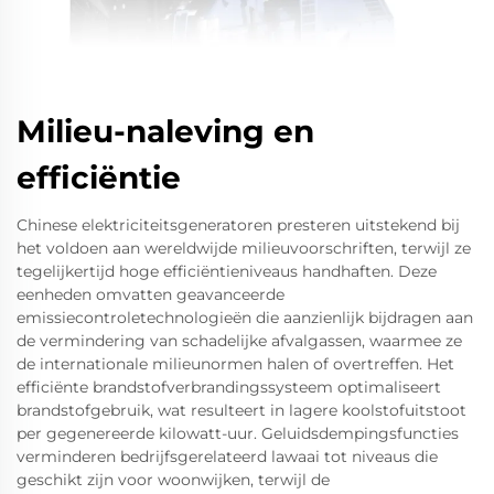
Milieu-naleving en
efficiëntie
Chinese elektriciteitsgeneratoren presteren uitstekend bij
het voldoen aan wereldwijde milieuvoorschriften, terwijl ze
tegelijkertijd hoge efficiëntieniveaus handhaften. Deze
eenheden omvatten geavanceerde
emissiecontroletechnologieën die aanzienlijk bijdragen aan
de vermindering van schadelijke afvalgassen, waarmee ze
de internationale milieunormen halen of overtreffen. Het
efficiënte brandstofverbrandingssysteem optimaliseert
brandstofgebruik, wat resulteert in lagere koolstofuitstoot
per gegenereerde kilowatt-uur. Geluidsdempingsfuncties
verminderen bedrijfsgerelateerd lawaai tot niveaus die
geschikt zijn voor woonwijken, terwijl de