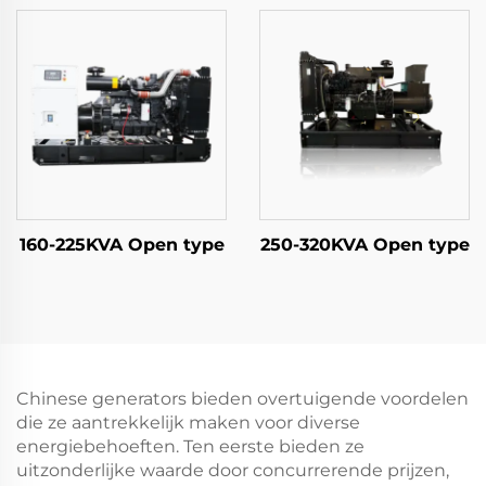
160-225KVA Open type
250-320KVA Open type
Chinese generators bieden overtuigende voordelen
die ze aantrekkelijk maken voor diverse
energiebehoeften. Ten eerste bieden ze
uitzonderlijke waarde door concurrerende prijzen,