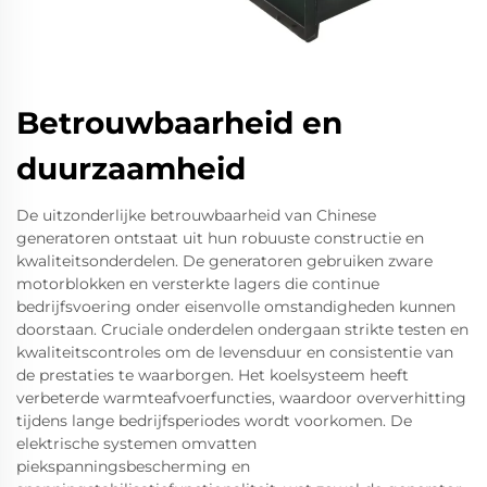
Betrouwbaarheid en
duurzaamheid
De uitzonderlijke betrouwbaarheid van Chinese
generatoren ontstaat uit hun robuuste constructie en
kwaliteitsonderdelen. De generatoren gebruiken zware
motorblokken en versterkte lagers die continue
bedrijfsvoering onder eisenvolle omstandigheden kunnen
doorstaan. Cruciale onderdelen ondergaan strikte testen en
kwaliteitscontroles om de levensduur en consistentie van
de prestaties te waarborgen. Het koelsysteem heeft
verbeterde warmteafvoerfuncties, waardoor oververhitting
tijdens lange bedrijfsperiodes wordt voorkomen. De
elektrische systemen omvatten
piekspanningsbescherming en