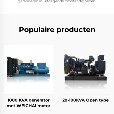
garanderen in uitdagende omstandigheden.
Populaire producten
1000 KVA generator
20-100KVA Open type
met WEICHAI motor