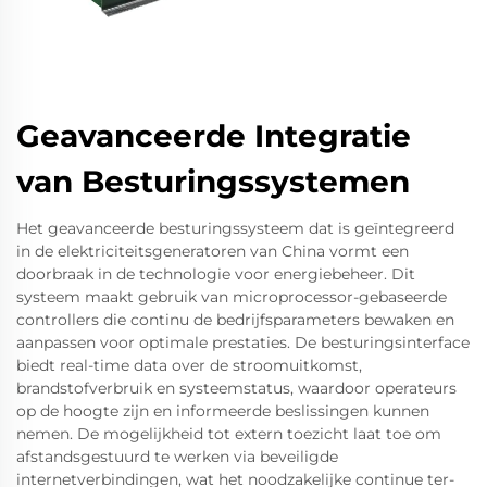
Geavanceerde Integratie
van Besturingssystemen
Het geavanceerde besturingssysteem dat is geïntegreerd
in de elektriciteitsgeneratoren van China vormt een
doorbraak in de technologie voor energiebeheer. Dit
systeem maakt gebruik van microprocessor-gebaseerde
controllers die continu de bedrijfsparameters bewaken en
aanpassen voor optimale prestaties. De besturingsinterface
biedt real-time data over de stroomuitkomst,
brandstofverbruik en systeemstatus, waardoor operateurs
op de hoogte zijn en informeerde beslissingen kunnen
nemen. De mogelijkheid tot extern toezicht laat toe om
afstandsgestuurd te werken via beveiligde
internetverbindingen, wat het noodzakelijke continue ter-