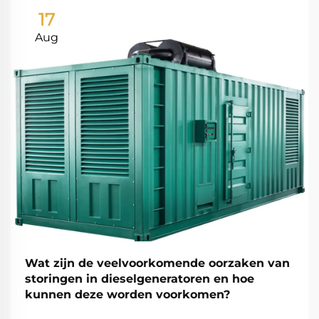
17
Aug
Wat zijn de veelvoorkomende oorzaken van
storingen in dieselgeneratoren en hoe
kunnen deze worden voorkomen?