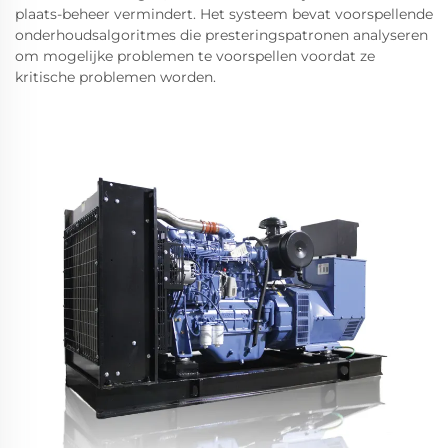
plaats-beheer vermindert. Het systeem bevat voorspellende
onderhoudsalgoritmes die presteringspatronen analyseren
om mogelijke problemen te voorspellen voordat ze
kritische problemen worden.