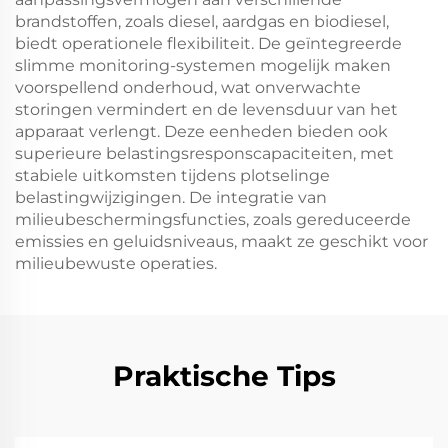
brandstoffen, zoals diesel, aardgas en biodiesel,
biedt operationele flexibiliteit. De geïntegreerde
slimme monitoring-systemen mogelijk maken
voorspellend onderhoud, wat onverwachte
storingen vermindert en de levensduur van het
apparaat verlengt. Deze eenheden bieden ook
superieure belastingsresponscapaciteiten, met
stabiele uitkomsten tijdens plotselinge
belastingwijzigingen. De integratie van
milieubeschermingsfuncties, zoals gereduceerde
emissies en geluidsniveaus, maakt ze geschikt voor
milieubewuste operaties.
Praktische Tips