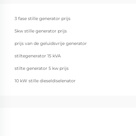
3 fase stille generator prijs
5kw stille generator prijs
prijs van de geluidsvrije generator
stiltegenerator 15 kVA
stilte generator 5 kw prijs
10 kW stille dieseldiselenator