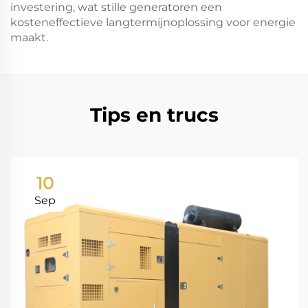
investering, wat stille generatoren een
kosteneffectieve langtermijnoplossing voor energie
maakt.
Tips en trucs
10
Sep