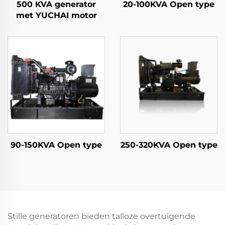
500 KVA generator
20-100KVA Open type
met YUCHAI motor
90-150KVA Open type
250-320KVA Open type
Stille generatoren bieden talloze overtuigende