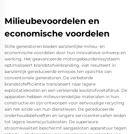
Milieubevoordelen en
economische voordelen
Stille generatoren bieden aanzienlijke milieu- en
economische voordelen door hun innovatieve ontwerp en
werking. Het geavanceerde motorgebeurdenissysteem
optimaliseert brandstofverbranding, wat resulteert in
aanzienlijk gereduceerde emissies ten opzichte van
conventionele generatoren. De verbeterde
brandstofefficiëntie translateert naar lagere
exploitatiekosten en een verkleinde koolstofvoetafdruk. De
apparaten hebben milieuvriendelijke materialen in hun
constructie en zijn ontworpen voor eenvoudige recycling
aan het einde van hun dienstleven. De gereduceerde
onderhoudsbehoeften en langere serviceintervallen leiden
tot lagere levenscycluskosten. De superieure
stroomkwaliteit beschermt aangesloten apparatuur tegen