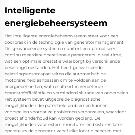
Intelligente
energiebeheersysteem
Het intelligente energiebeheersysteem staat voor een
doorbraak in de technologie van generatormanagement.
Dit geavanceerde systeem monitort en optimaliseert
continu meerdere operationele parameters in real-time,
wat een optimale prestatie waarborgt bij verschillende
belastingstoestanden. Het heeft geavanceerde
belastingsensorcapaciteiten die automatisch de
motorsnelheid aanpassen om te voldoen aan de
energiebehoeften, wat resulteert in verbeterde
brandstofefficiëntie en verminderd slijtage van onderdelen.
Het systeem bevat uitgebreide diagnostische
mogelijkheden die potentiële problemen kunnen
voorspellen voordat ze problemen veroorzaken, waardoor
proactief onderhoud kan worden gepland. De
mogelijkheden voor extern monitoren en besturen laten
operateurs de generator vanaf elke locatie beheren met