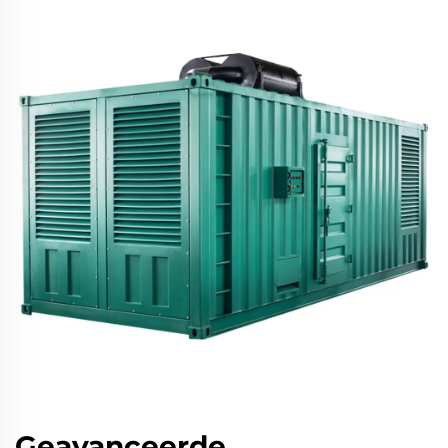
Geavanceerde