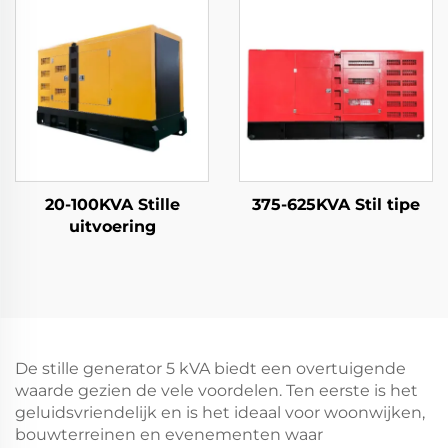
20-100KVA Stille
375-625KVA Stil tipe
uitvoering
De stille generator 5 kVA biedt een overtuigende
waarde gezien de vele voordelen. Ten eerste is het
geluidsvriendelijk en is het ideaal voor woonwijken,
bouwterreinen en evenementen waar