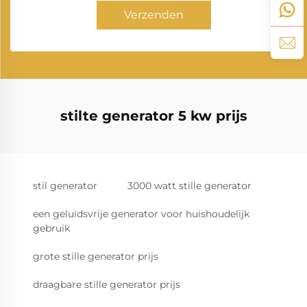
Verzenden
stilte generator 5 kw prijs
stil generator
3000 watt stille generator
een geluidsvrije generator voor huishoudelijk
gebruik
grote stille generator prijs
draagbare stille generator prijs