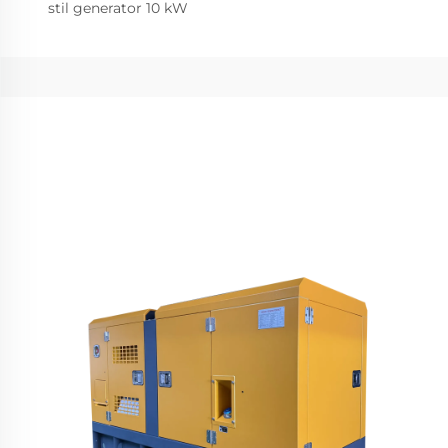
stil generator 10 kW