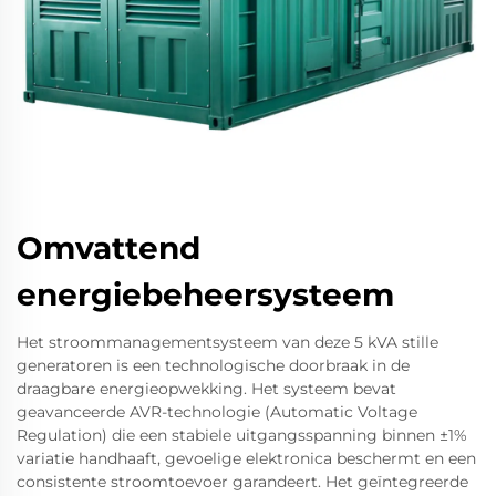
Omvattend
energiebeheersysteem
Het stroommanagementsysteem van deze 5 kVA stille
generatoren is een technologische doorbraak in de
draagbare energieopwekking. Het systeem bevat
geavanceerde AVR-technologie (Automatic Voltage
Regulation) die een stabiele uitgangsspanning binnen ±1%
variatie handhaaft, gevoelige elektronica beschermt en een
consistente stroomtoevoer garandeert. Het geïntegreerde