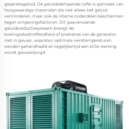
gespreksgeluid. De geluidsdempende luifel is gemaakt van
hoogwaardige materialen die niet alleen het geluid
verminderen, maar ook de interne onderdelen beschermen
tegen omgevingsfactoren. Dit geavanceerde
geluidsreductiesysteem brengt de
koelingsdoeltreffendheid of prestaties van de generator
niet in gevaar, waardoor optimale werktemperaturen
worden gehandhaafd en tegelijkertijd een stille werking
wordt gewaarborgd.