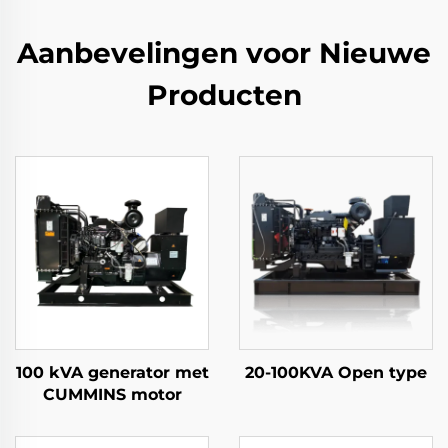
Aanbevelingen voor Nieuwe
Producten
100 kVA generator met
20-100KVA Open type
CUMMINS motor