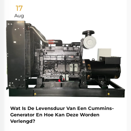
17
Aug
Wat Is De Levensduur Van Een Cummins-
Generator En Hoe Kan Deze Worden
Verlengd?