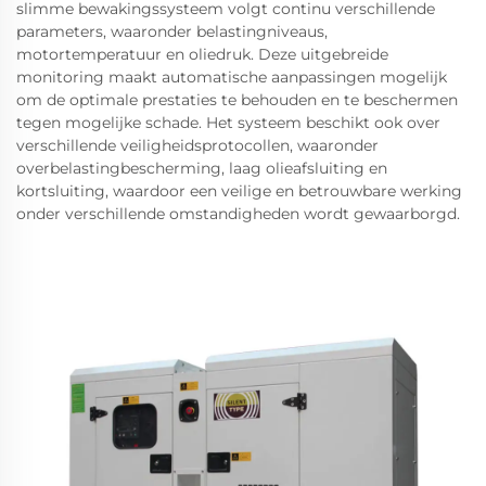
slimme bewakingssysteem volgt continu verschillende
parameters, waaronder belastingniveaus,
motortemperatuur en oliedruk. Deze uitgebreide
monitoring maakt automatische aanpassingen mogelijk
om de optimale prestaties te behouden en te beschermen
tegen mogelijke schade. Het systeem beschikt ook over
verschillende veiligheidsprotocollen, waaronder
overbelastingbescherming, laag olieafsluiting en
kortsluiting, waardoor een veilige en betrouwbare werking
onder verschillende omstandigheden wordt gewaarborgd.