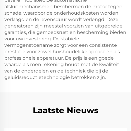
betere mobiliteit. De automatische
afsluitmechanismen beschermen de motor tegen
schade, waardoor de onderhoudskosten worden
verlaagd en de levensduur wordt verlengd. Deze
generatoren zijn meestal voorzien van uitgebreide
garanties, die gemoedsrust en bescherming bieden
voor uw investering. De stabiele
vermogenstoename zorgt voor een consistente
prestatie voor zowel huishoudelijke apparaten als
professionele apparatuur. De prijs is een goede
waarde als men rekening houdt met de kwaliteit
van de onderdelen en de techniek die bij de
geluidsreductietechnologie betrokken zijn.
Laatste Nieuws