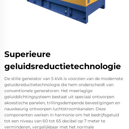
Superieure
geluidsreductietechnologie
De stille generator van 5 kVA is voorzien van de modernste
geluidsreductietechnologie die hem onderscheidt van
conventionele generatoren. Het meerlagige
geluiddichtingsysteem bestaat uit speciaal ontworpen
akoestische panelen, trillingsdempende bevestigingen en
nauwkeurig ontworpen luchtstroomkanalen. Deze
componenten werken in harmonie om het bedrijfsgeluid
tot een niveau van 60 tot 65 decibel op 7 meter te
verminderen, vergelijkbaar met het normale