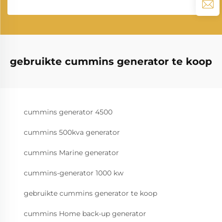
gebruikte cummins generator te koop
cummins generator 4500
cummins 500kva generator
cummins Marine generator
cummins-generator 1000 kw
gebruikte cummins generator te koop
cummins Home back-up generator