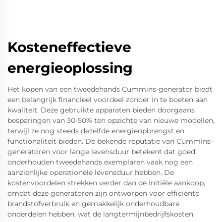
Kosteneffectieve
energieoplossing
Het kopen van een tweedehands Cummins-generator biedt
een belangrijk financieel voordeel zonder in te boeten aan
kwaliteit. Deze gebruikte apparaten bieden doorgaans
besparingen van 30-50% ten opzichte van nieuwe modellen,
terwijl ze nog steeds dezelfde energieopbrengst en
functionaliteit bieden. De bekende reputatie van Cummins-
generatoren voor lange levensduur betekent dat goed
onderhouden tweedehands exemplaren vaak nog een
aanzienlijke operationele levensduur hebben. De
kostenvoordelen strekken verder dan de initiële aankoop,
omdat deze generatoren zijn ontworpen voor efficiënte
brandstofverbruik en gemakkelijk onderhoudbare
onderdelen hebben, wat de langtermijnbedrijfskosten