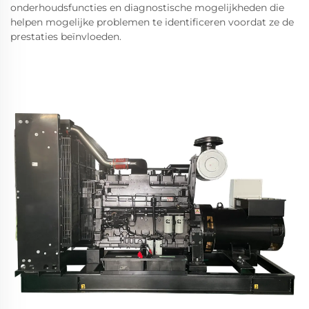
onderhoudsfuncties en diagnostische mogelijkheden die
helpen mogelijke problemen te identificeren voordat ze de
prestaties beïnvloeden.