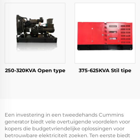
250-320KVA Open type
375-625KVA Stil tipe
Een investering in een tweedehands Cummins
generator biedt vele overtuigende voordelen voor
kopers die budgetvriendelijke oplossingen voor
betrouwbare elektriciteit zoeken. Ten eerste biedt