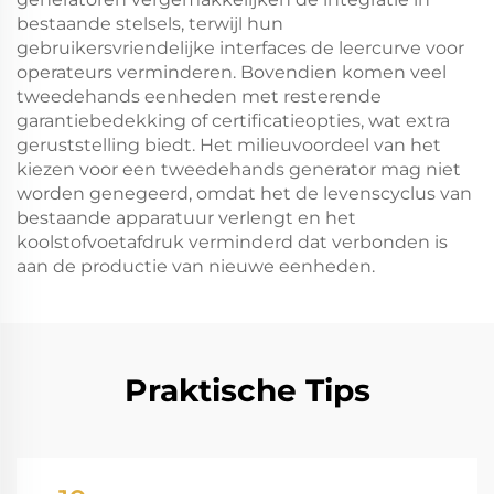
bestaande stelsels, terwijl hun
gebruikersvriendelijke interfaces de leercurve voor
operateurs verminderen. Bovendien komen veel
tweedehands eenheden met resterende
garantiebedekking of certificatieopties, wat extra
geruststelling biedt. Het milieuvoordeel van het
kiezen voor een tweedehands generator mag niet
worden genegeerd, omdat het de levenscyclus van
bestaande apparatuur verlengt en het
koolstofvoetafdruk verminderd dat verbonden is
aan de productie van nieuwe eenheden.
Praktische Tips