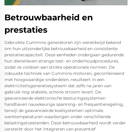
Betrouwbaarheid en
prestaties
Gebruikte Cummins generatoren zijn wereldwijd bekend
om hun uitzonderlijke betrouwbaarheid en consistente
prestatiecapaciteit. Deze eenheden ondergaan gedurende
hun dienstleven strenge test- en onderhoudprocedures,
zodat ze voldoen aan strikte operationele normen. De
robuuste techniek van Cummins-motoren, gecombineerd
met hoogwaardige onderdelen, resulteert in een
elektriciteitsgeneratiesysteem dat zelfs na jaren van
gebruik nog stabiele, schone stroom levert. De
geavanceerde elektronische besturingssystemen
handhaven nauwkeurige spanning- en frequentieregeling,
terwijl de geavanceerde koelsystemen optimale
werktemperaturen waarborgen onder verschillende
belastingstoestanden. Deze betrouwbaarheid wordt verder
versterkt door het integreren van preventief