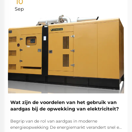
10
Sep
Wat zijn de voordelen van het gebruik van
aardgas bij de opwekking van elektriciteit?
Begrip van de rol van aardgas in moderne
energieopwekking De energiemarkt verandert snel en