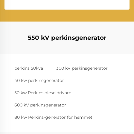
550 kV perkinsgenerator
perkins 50kva
300 kV perkinsgenerator
40 kw perkinsgenerator
50 kw Perkins dieseldrivare
600 kV perkinsgenerator
80 kw Perkins-generator för hemmet