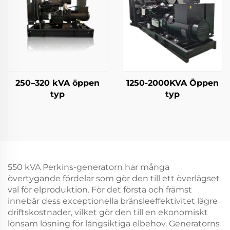
250–320 kVA öppen
1250-2000KVA Öppen
typ
typ
550 kVA Perkins-generatorn har många
övertygande fördelar som gör den till ett överlägset
val för elproduktion. För det första och främst
innebär dess exceptionella bränsleeffektivitet lägre
driftskostnader, vilket gör den till en ekonomiskt
lönsam lösning för långsiktiga elbehov. Generatorns