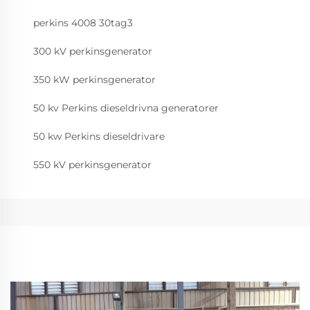
perkins 4008 30tag3
300 kV perkinsgenerator
350 kW perkinsgenerator
50 kv Perkins dieseldrivna generatorer
50 kw Perkins dieseldrivare
550 kV perkinsgenerator