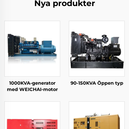
Nya produkter
1000KVA-generator
90-150KVA Öppen typ
med WEICHAI-motor