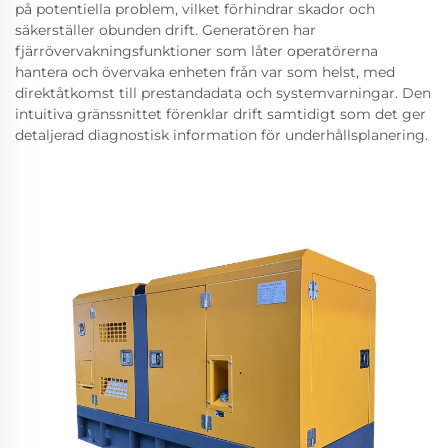
på potentiella problem, vilket förhindrar skador och
säkerställer obunden drift. Generatören har
fjärrövervakningsfunktioner som låter operatörerna
hantera och övervaka enheten från var som helst, med
direktåtkomst till prestandadata och systemvarningar. Den
intuitiva gränssnittet förenklar drift samtidigt som det ger
detaljerad diagnostisk information för underhållsplanering.