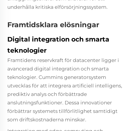
underhålla kritiska elförsörjningssystem.
Framtidsklara elösningar
Digital integration och smarta
teknologier
Framtidens reservkraft för datacenter ligger i
avancerad digital integration och smarta
teknologier. Cummins generatorsystem
utvecklas för att integrera artificiell intelligens,
prediktiv analys och förbättrade
anslutningsfunktioner. Dessa innovationer
förbättrar systemets tillförlitlighet samtidigt
som driftskostnaderna minskar.