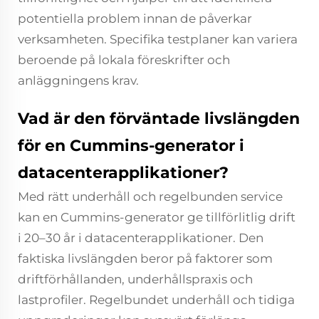
potentiella problem innan de påverkar
verksamheten. Specifika testplaner kan variera
beroende på lokala föreskrifter och
anläggningens krav.
Vad är den förväntade livslängden
för en Cummins-generator i
datacenterapplikationer?
Med rätt underhåll och regelbunden service
kan en Cummins-generator ge tillförlitlig drift
i 20–30 år i datacenterapplikationer. Den
faktiska livslängden beror på faktorer som
driftförhållanden, underhållspraxis och
lastprofiler. Regelbundet underhåll och tidiga