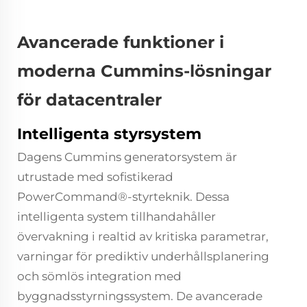
Avancerade funktioner i
moderna Cummins-lösningar
för datacentraler
Intelligenta styrsystem
Dagens Cummins generatorsystem är
utrustade med sofistikerad
PowerCommand®-styrteknik. Dessa
intelligenta system tillhandahåller
övervakning i realtid av kritiska parametrar,
varningar för prediktiv underhållsplanering
och sömlös integration med
byggnadsstyrningssystem. De avancerade