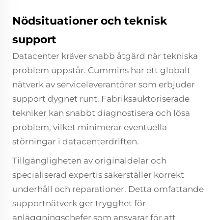
Nödsituationer och teknisk
support
Datacenter kräver snabb åtgärd när tekniska
problem uppstår. Cummins har ett globalt
nätverk av serviceleverantörer som erbjuder
support dygnet runt. Fabriksauktoriserade
tekniker kan snabbt diagnostisera och lösa
problem, vilket minimerar eventuella
störningar i datacenterdriften.
Tillgängligheten av originaldelar och
specialiserad expertis säkerställer korrekt
underhåll och reparationer. Detta omfattande
supportnätverk ger trygghet för
anläggningschefer som ansvarar för att