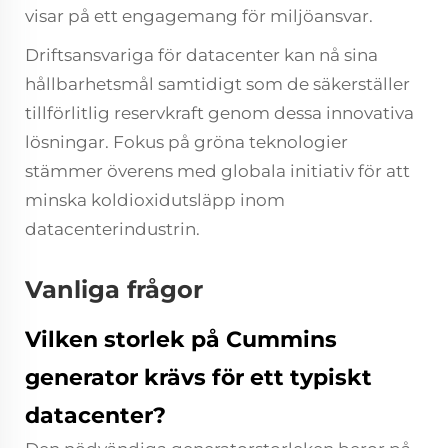
visar på ett engagemang för miljöansvar.
Driftsansvariga för datacenter kan nå sina
hållbarhetsmål samtidigt som de säkerställer
tillförlitlig reservkraft genom dessa innovativa
lösningar. Fokus på gröna teknologier
stämmer överens med globala initiativ för att
minska koldioxidutsläpp inom
datacenterindustrin.
Vanliga frågor
Vilken storlek på Cummins
generator krävs för ett typiskt
datacenter?