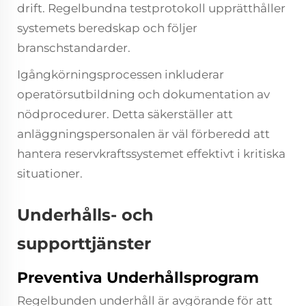
drift. Regelbundna testprotokoll upprätthåller
systemets beredskap och följer
branschstandarder.
Igångkörningsprocessen inkluderar
operatörsutbildning och dokumentation av
nödprocedurer. Detta säkerställer att
anläggningspersonalen är väl förberedd att
hantera reservkraftssystemet effektivt i kritiska
situationer.
Underhålls- och
supporttjänster
Preventiva Underhållsprogram
Regelbunden underhåll är avgörande för att