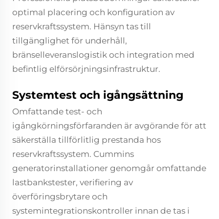
optimal placering och konfiguration av
reservkraftssystem. Hänsyn tas till
tillgänglighet för underhåll,
bränselleveranslogistik och integration med
befintlig elförsörjningsinfrastruktur.
Systemtest och igångsättning
Omfattande test- och
igångkörningsförfaranden är avgörande för att
säkerställa tillförlitlig prestanda hos
reservkraftssystem. Cummins
generatorinstallationer genomgår omfattande
lastbankstester, verifiering av
överföringsbrytare och
systemintegrationskontroller innan de tas i