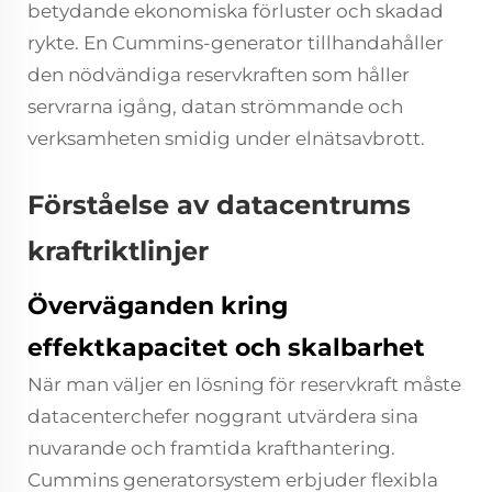
betydande ekonomiska förluster och skadad
rykte. En Cummins-generator tillhandahåller
den nödvändiga reservkraften som håller
servrarna igång, datan strömmande och
verksamheten smidig under elnätsavbrott.
Förståelse av datacentrums
kraftriktlinjer
Överväganden kring
effektkapacitet och skalbarhet
När man väljer en lösning för reservkraft måste
datacenterchefer noggrant utvärdera sina
nuvarande och framtida krafthantering.
Cummins generatorsystem erbjuder flexibla