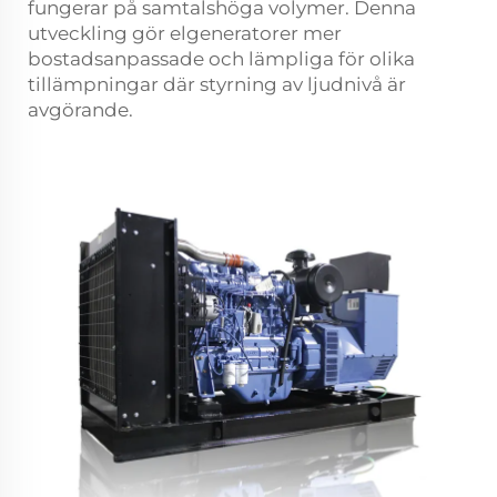
fungerar på samtalshöga volymer. Denna
utveckling gör elgeneratorer mer
bostadsanpassade och lämpliga för olika
tillämpningar där styrning av ljudnivå är
avgörande.