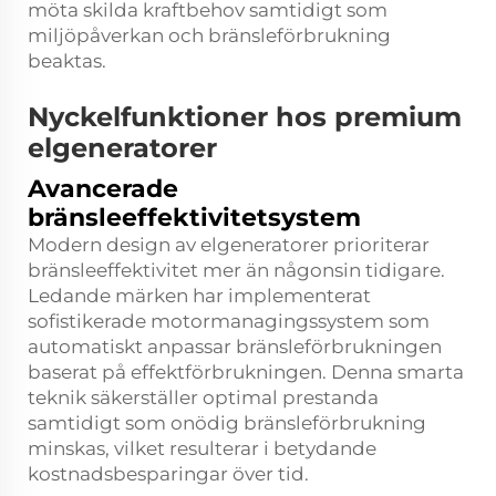
möta skilda kraftbehov samtidigt som
miljöpåverkan och bränsleförbrukning
beaktas.
Nyckelfunktioner hos premium
elgeneratorer
Avancerade
bränsleeffektivitetsystem
Modern design av elgeneratorer prioriterar
bränsleeffektivitet mer än någonsin tidigare.
Ledande märken har implementerat
sofistikerade motormanagingssystem som
automatiskt anpassar bränsleförbrukningen
baserat på effektförbrukningen. Denna smarta
teknik säkerställer optimal prestanda
samtidigt som onödig bränsleförbrukning
minskas, vilket resulterar i betydande
kostnadsbesparingar över tid.