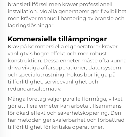
bränsletillförsel men kräver professionell
installation. Mobila generatorer ger flexibilitet
men kräver manuell hantering av bränsle och
lagringslösningar.
Kommersiella tillämpningar
Krav på kommersiella elgeneratorer kräver
vanligtvis högre effekt och mer robust
konstruktion. Dessa enheter måste ofta kunna
driva viktiga affärsoperationer, datorsystem
och specialutrustning. Fokus bör ligga på
tillförlitlighet, servicevänlighet och
redundansalternativ.
Många företag väljer parallellförmåga, vilket
gör att flera enheter kan arbeta tillsammans
för ökad effekt och säkerhetskopiering. Den
här metoden ger skalerbarhet och förbättrad
tillförlitlighet för kritiska operationer.