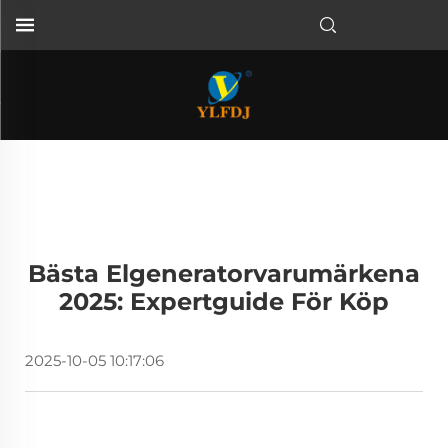
Bästa Elgeneratorvarumärkena
2025: Expertguide För Köp
2025-10-05 10:17:06