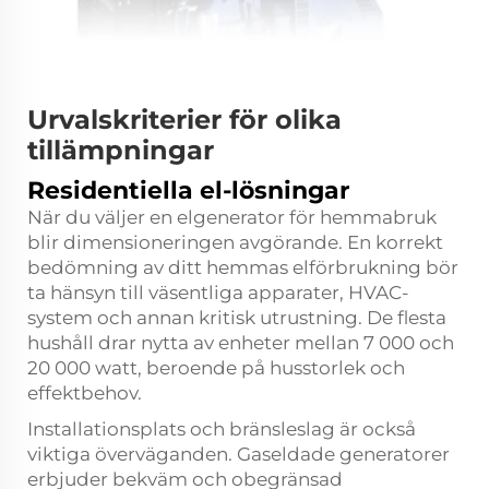
Urvalskriterier för olika
tillämpningar
Residentiella el-lösningar
När du väljer en elgenerator för hemmabruk
blir dimensioneringen avgörande. En korrekt
bedömning av ditt hemmas elförbrukning bör
ta hänsyn till väsentliga apparater, HVAC-
system och annan kritisk utrustning. De flesta
hushåll drar nytta av enheter mellan 7 000 och
20 000 watt, beroende på husstorlek och
effektbehov.
Installationsplats och bränsleslag är också
viktiga överväganden. Gaseldade generatorer
erbjuder bekväm och obegränsad