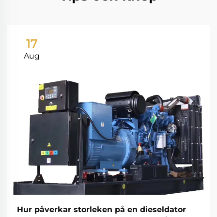
17
Aug
Hur påverkar storleken på en dieseldator