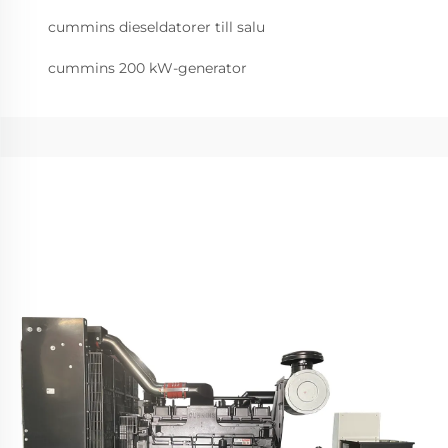
cummins dieseldatorer till salu
cummins 200 kW-generator