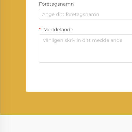
Företagsnamn
Meddelande