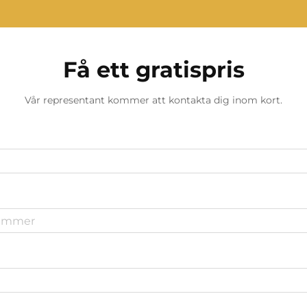
Få ett gratispris
Vår representant kommer att kontakta dig inom kort.