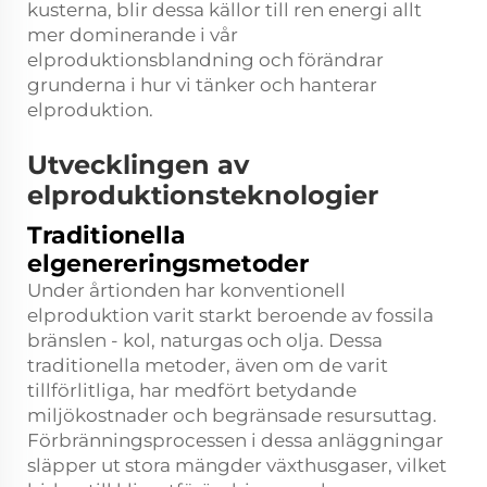
kusterna, blir dessa källor till ren energi allt
mer dominerande i vår
elproduktionsblandning och förändrar
grunderna i hur vi tänker och hanterar
elproduktion.
Utvecklingen av
elproduktionsteknologier
Traditionella
elgenereringsmetoder
Under årtionden har konventionell
elproduktion varit starkt beroende av fossila
bränslen - kol, naturgas och olja. Dessa
traditionella metoder, även om de varit
tillförlitliga, har medfört betydande
miljökostnader och begränsade resursuttag.
Förbränningsprocessen i dessa anläggningar
släpper ut stora mängder växthusgaser, vilket