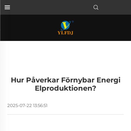
Hur Påverkar Förnybar Energi
Elproduktionen?
2025-07-22 13:56:51