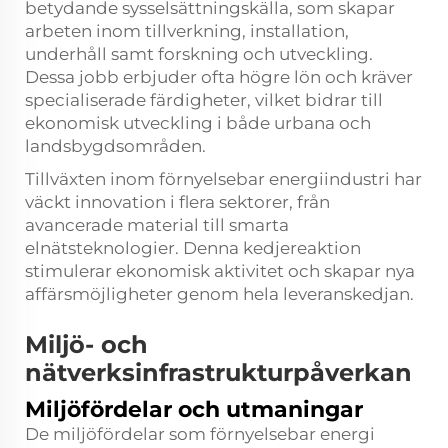
betydande sysselsättningskälla, som skapar
arbeten inom tillverkning, installation,
underhåll samt forskning och utveckling.
Dessa jobb erbjuder ofta högre lön och kräver
specialiserade färdigheter, vilket bidrar till
ekonomisk utveckling i både urbana och
landsbygdsområden.
Tillväxten inom förnyelsebar energiindustri har
väckt innovation i flera sektorer, från
avancerade material till smarta
elnätsteknologier. Denna kedjereaktion
stimulerar ekonomisk aktivitet och skapar nya
affärsmöjligheter genom hela leveranskedjan.
Miljö- och
nätverksinfrastrukturpåverkan
Miljöfördelar och utmaningar
De miljöfördelar som förnyelsebar energi