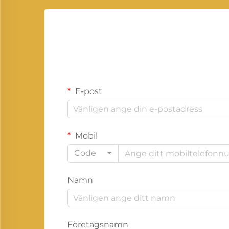
E-post
Mobil
Code
Namn
Företagsnamn