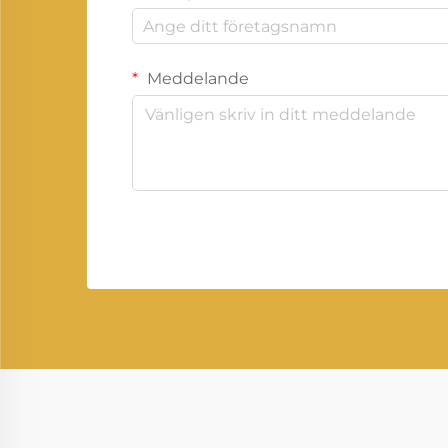
Meddelande