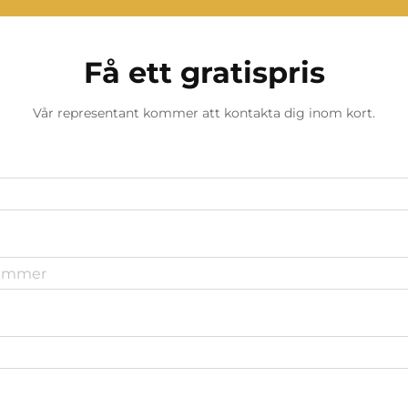
Få ett gratispris
Vår representant kommer att kontakta dig inom kort.