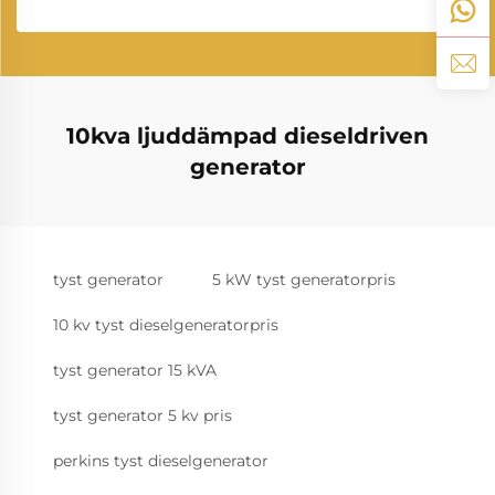
10kva ljuddämpad dieseldriven
generator
tyst generator
5 kW tyst generatorpris
10 kv tyst dieselgeneratorpris
tyst generator 15 kVA
tyst generator 5 kv pris
perkins tyst dieselgenerator