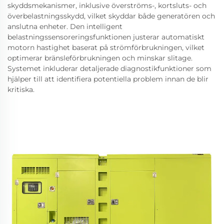
skyddsmekanismer, inklusive överströms-, kortsluts- och
överbelastningsskydd, vilket skyddar både generatören och
anslutna enheter. Den intelligent
belastningssensoreringsfunktionen justerar automatiskt
motorn hastighet baserat på strömförbrukningen, vilket
optimerar bränsleförbrukningen och minskar slitage.
Systemet inkluderar detaljerade diagnostikfunktioner som
hjälper till att identifiera potentiella problem innan de blir
kritiska.