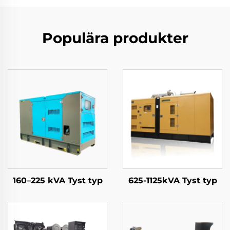
Populära produkter
160–225 kVA Tyst typ
625-1125kVA Tyst typ