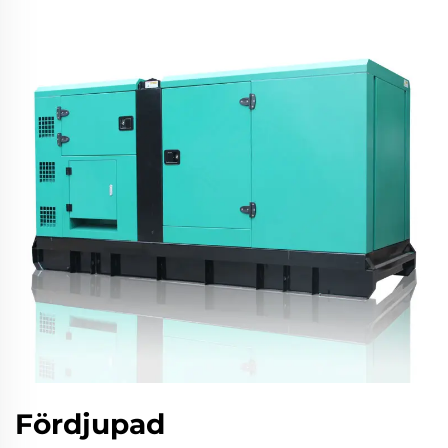
Fördjupad