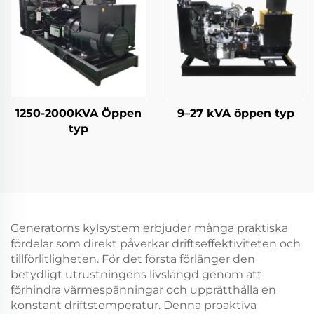
1250-2000KVA Öppen
9–27 kVA öppen typ
typ
Generatorns kylsystem erbjuder många praktiska
fördelar som direkt påverkar driftseffektiviteten och
tillförlitligheten. För det första förlänger den
betydligt utrustningens livslängd genom att
förhindra värmespänningar och upprätthålla en
konstant driftstemperatur. Denna proaktiva