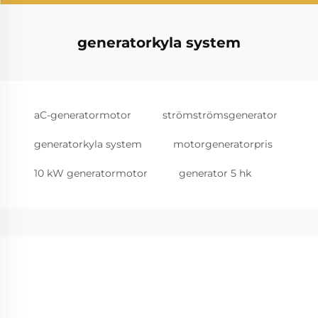
generatorkyla system
aC-generatormotor
strömströmsgenerator
generatorkyla system
motorgeneratorpris
10 kW generatormotor
generator 5 hk