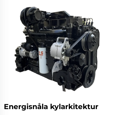
Energisnåla kylarkitektur