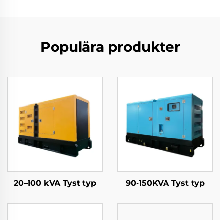
Populära produkter
20–100 kVA Tyst typ
90-150KVA Tyst typ