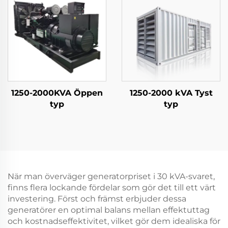
1250-2000KVA Öppen
1250-2000 kVA Tyst
typ
typ
När man överväger generatorpriset i 30 kVA-svaret,
finns flera lockande fördelar som gör det till ett värt
investering. Först och främst erbjuder dessa
generatörer en optimal balans mellan effektuttag
och kostnadseffektivitet, vilket gör dem idealiska för