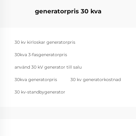
generatorpris 30 kva
30 kv kirloskar generatorpris
30kva 3-fasgeneratorpris
använd 30 kV generator till salu
30kva generatorpris
30 kv generatorkostnad
30 kv-standbygenerator