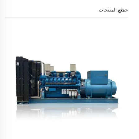
جميع المنتجات