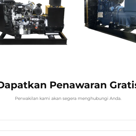
Dapatkan Penawaran Grati
Perwakilan kami akan segera menghubungi Anda.