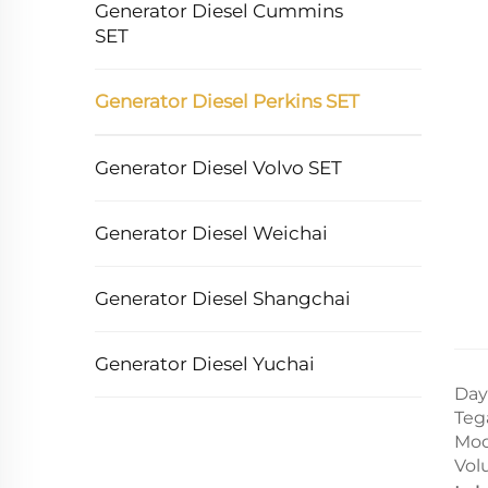
Generator Diesel Cummins
SET
Generator Diesel Perkins SET
Generator Diesel Volvo SET
Generator Diesel Weichai
Generator Diesel Shangchai
Generator Diesel Yuchai
Day
Teg
Mod
Volu