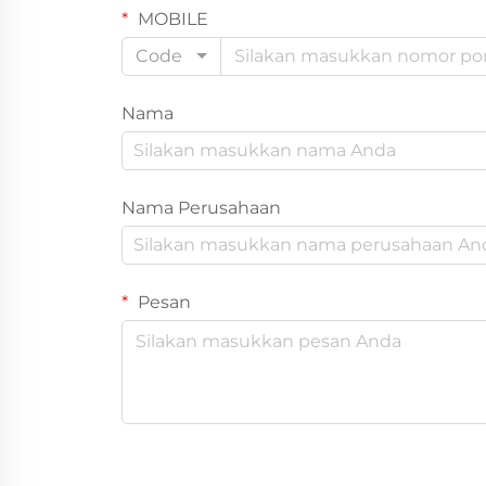
MOBILE
Code
Nama
Nama Perusahaan
Pesan