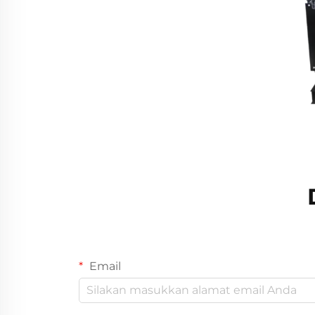
Email