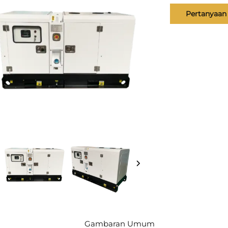
Pertanyaan
Gambaran Umum