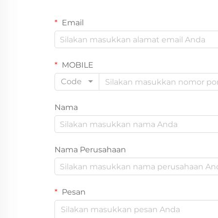
Email
MOBILE
Code
Nama
Nama Perusahaan
Pesan