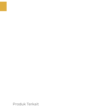
Produk Terkait