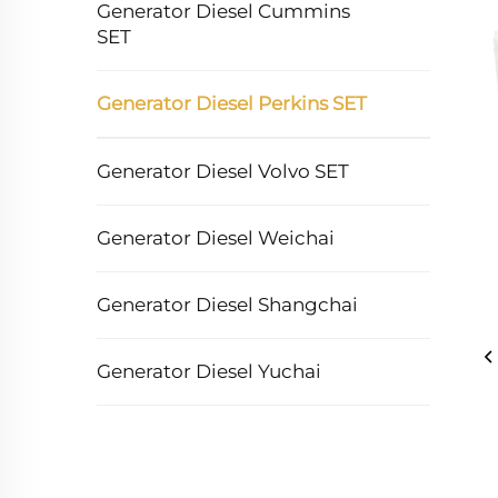
Generator Diesel Cummins
SET
Generator Diesel Perkins SET
Generator Diesel Volvo SET
Generator Diesel Weichai
Generator Diesel Shangchai
Generator Diesel Yuchai