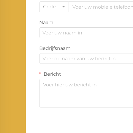
Code
Naam
Bedrijfsnaam
Bericht