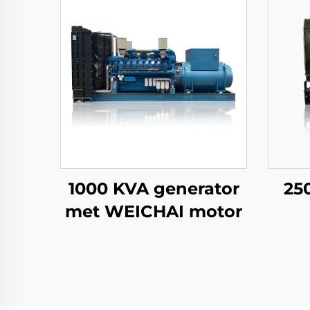
1000 KVA generator
25
met WEICHAI motor