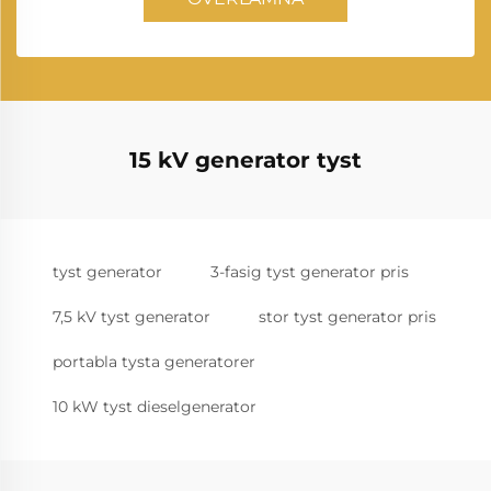
15 kV generator tyst
tyst generator
3-fasig tyst generator pris
7,5 kV tyst generator
stor tyst generator pris
portabla tysta generatorer
10 kW tyst dieselgenerator