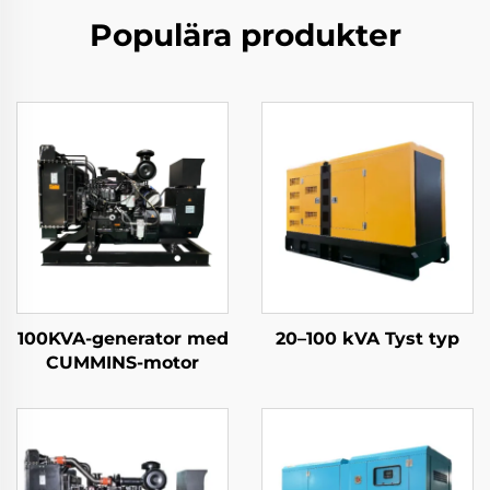
Populära produkter
100KVA-generator med
20–100 kVA Tyst typ
CUMMINS-motor