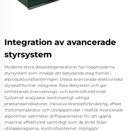
Integration av avancerade
styrsystem
Moderna stora dieseldelgeneratorer har toppmoderna
styrsystem som innebär ett betydande steg framåt i
elproduktionshanteringen. Dessa avancerade elektroniska
styrplattformar integrerar flera delsystem och ger
omfattande övervaknings- och kontrollfunktioner.
Systemet analyserar kontinuerligt viktiga
prestandaindikatorer, inklusive bränsleförbrukning, effekt,
motortemperatur och utsläppsnivåer i realtid. Avancerade
algoritmer optimerar driftsparametrar för att uppnå
maximal effektivitet samtidigt som de strikt följer
utsläppsreglerna. Kontrollsystemet möjliggör