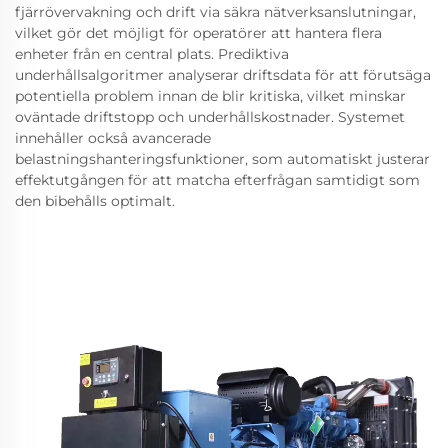
fjärrövervakning och drift via säkra nätverksanslutningar,
vilket gör det möjligt för operatörer att hantera flera
enheter från en central plats. Prediktiva
underhållsalgoritmer analyserar driftsdata för att förutsäga
potentiella problem innan de blir kritiska, vilket minskar
oväntade driftstopp och underhållskostnader. Systemet
innehåller också avancerade
belastningshanteringsfunktioner, som automatiskt justerar
effektutgången för att matcha efterfrågan samtidigt som
den bibehålls optimalt.