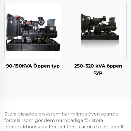
90-150KVA Öppen typ
250–320 kVA öppen
typ
Stora dieseldelersystem har många övertygande
fördelar som gör dem oumbärliga för stora
elproduktionskrav. För det första är de exceptionellt