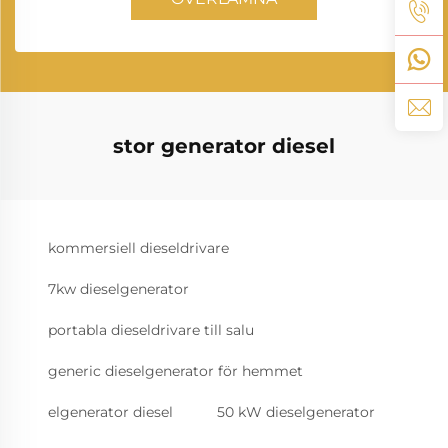
stor generator diesel
kommersiell dieseldrivare
7kw dieselgenerator
portabla dieseldrivare till salu
generic dieselgenerator för hemmet
elgenerator diesel
50 kW dieselgenerator