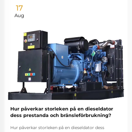
17
Aug
Hur påverkar storleken på en dieseldator
dess prestanda och bränsleförbrukning?
Hur påverkar storleken på en dieseldator dess