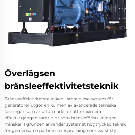
Överlägsen
bränsleeffektivitetsteknik
Bränsleeffektivitetstekniken i stora dieselsystem för
generatorer utgör en kulmen av avancerade tekniska
lösningar som är utformade för att maximera
effektutgången samtidigt som bränsleförbrukningen
minskar. I grunden använder systemet högtryckad teknik
för gemensam spårbränsleinsprutning som exakt styr