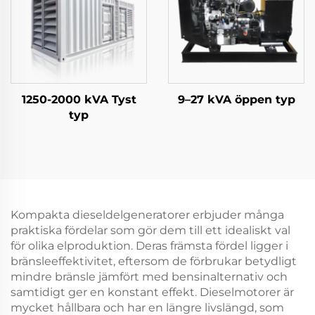
1250-2000 kVA Tyst
9–27 kVA öppen typ
typ
Kompakta dieseldelgeneratorer erbjuder många
praktiska fördelar som gör dem till ett idealiskt val
för olika elproduktion. Deras främsta fördel ligger i
bränsleeffektivitet, eftersom de förbrukar betydligt
mindre bränsle jämfört med bensinalternativ och
samtidigt ger en konstant effekt. Dieselmotorer är
mycket hållbara och har en längre livslängd, som