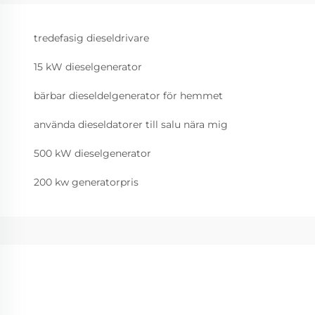
tredefasig dieseldrivare
15 kW dieselgenerator
bärbar dieseldelgenerator för hemmet
använda dieseldatorer till salu nära mig
500 kW dieselgenerator
200 kw generatorpris