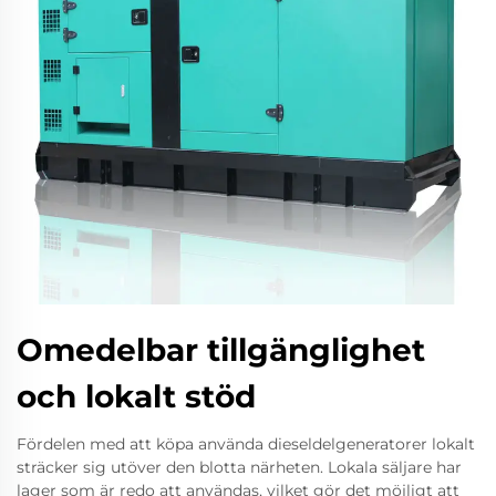
Omedelbar tillgänglighet
och lokalt stöd
Fördelen med att köpa använda dieseldelgeneratorer lokalt
sträcker sig utöver den blotta närheten. Lokala säljare har
lager som är redo att användas, vilket gör det möjligt att