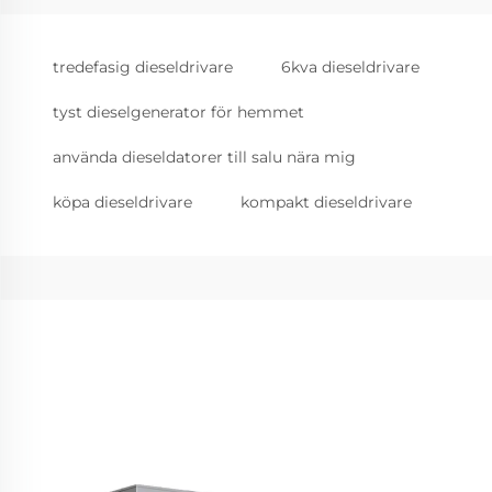
tredefasig dieseldrivare
6kva dieseldrivare
tyst dieselgenerator för hemmet
använda dieseldatorer till salu nära mig
köpa dieseldrivare
kompakt dieseldrivare