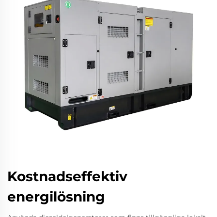
Kostnadseffektiv
energilösning