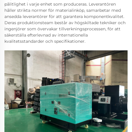
pålitlighet i varje enhet som produceras. Leverantören
håller strikta normer för materialinköp, samarbetar med
ansedda leverantörer för att garantera komponentkvalitet.
Deras produktionsteam består av högskiltade tekniker och
ingenjörer som övervakar tillverkningsprocessen, för att
säkerställa efterlevnad av internationella
kvalitetsstandarder och specifikationer.