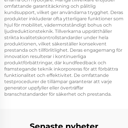
omfattande garantitäckning och pålitlig
kundsupport, vilket ger användarna trygghet. Deras
produkter inkluderar ofta ytterligare funktioner som
hjul för mobilitet, vädermotståndigt bohus och
ljudreduktionsteknik. Tillverkarna upprätthåller
strikta kvalitetskontrollstandarder under hela
produktionen, vilket säkerställer konsekvent
prestanda och tillförlitlighet. Deras engagemang för
innovation resulterar i kontinuerliga
produktförbättringar, där kundfeedback och
framstegande teknik inkorporeras för att förbättra
funktionalitet och effektivitet. De omfattande
testprocedurer de tillämpar garanterar att varje
generator uppfyller eller överträffar
branschstandarder för säkerhet och prestanda.
Senaste nyheter