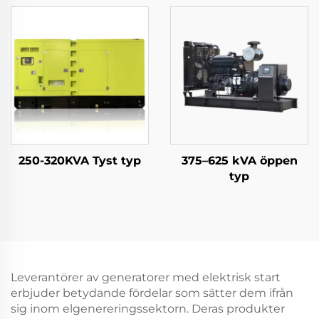
250-320KVA Tyst typ
375–625 kVA öppen
typ
Leverantörer av generatorer med elektrisk start
erbjuder betydande fördelar som sätter dem ifrån
sig inom elgenereringssektorn. Deras produkter