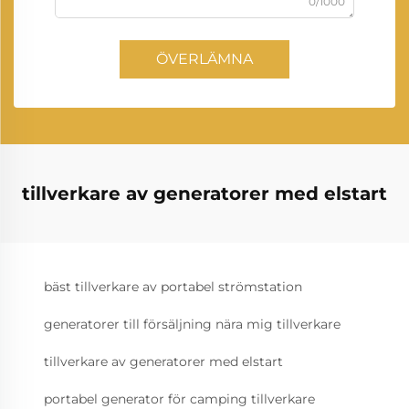
0/1000
ÖVERLÄMNA
tillverkare av generatorer med elstart
bäst tillverkare av portabel strömstation
generatorer till försäljning nära mig tillverkare
tillverkare av generatorer med elstart
portabel generator för camping tillverkare