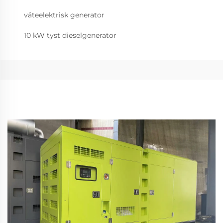
väteelektrisk generator
10 kW tyst dieselgenerator