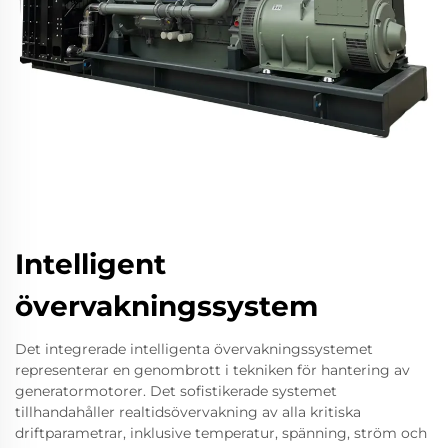
Intelligent
övervakningssystem
Det integrerade intelligenta övervakningssystemet
representerar en genombrott i tekniken för hantering av
generatormotorer. Det sofistikerade systemet
tillhandahåller realtidsövervakning av alla kritiska
driftparametrar, inklusive temperatur, spänning, ström och