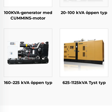
100KVA-generator med
20–100 kVA öppen typ
CUMMINS-motor
160–225 kVA öppen typ
625-1125kVA Tyst typ