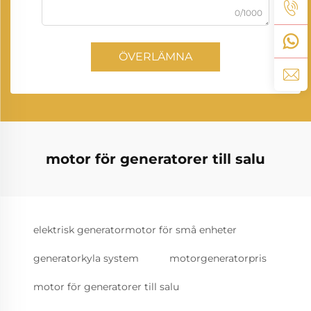
0/1000
ÖVERLÄMNA
motor för generatorer till salu
elektrisk generatormotor för små enheter
generatorkyla system
motorgeneratorpris
motor för generatorer till salu