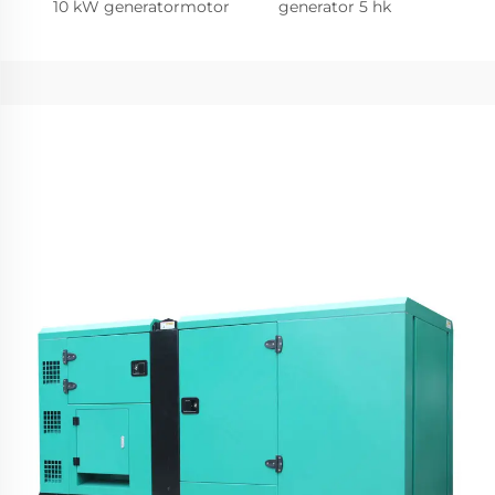
10 kW generatormotor
generator 5 hk