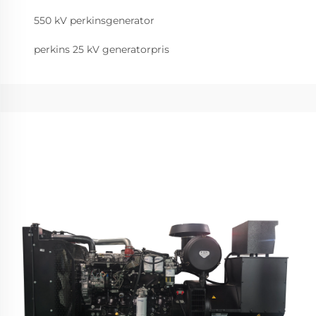
550 kV perkinsgenerator
perkins 25 kV generatorpris