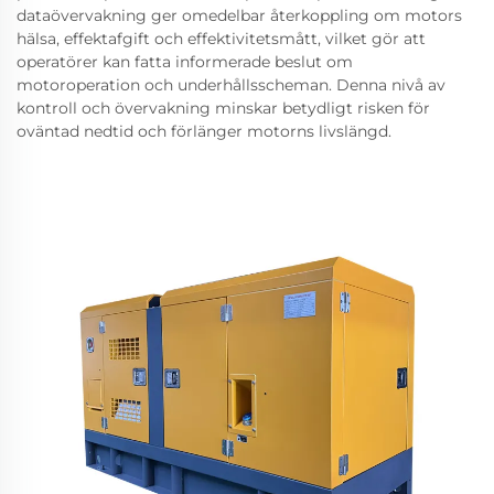
dataövervakning ger omedelbar återkoppling om motors
hälsa, effektafgift och effektivitetsmått, vilket gör att
operatörer kan fatta informerade beslut om
motoroperation och underhållsscheman. Denna nivå av
kontroll och övervakning minskar betydligt risken för
oväntad nedtid och förlänger motorns livslängd.