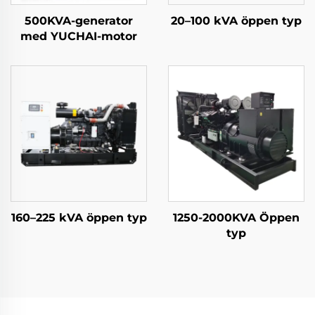
500KVA-generator
20–100 kVA öppen typ
med YUCHAI-motor
160–225 kVA öppen typ
1250-2000KVA Öppen
typ